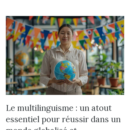
Le multilinguisme : un atout
essentiel pour réussir dans un