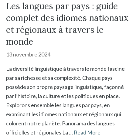
Les langues par pays : guide
complet des idiomes nationaux
et régionaux à travers le
monde
13 novembre 2024
La diversité linguistique à travers le monde fascine
par sa richesse et sa complexité. Chaque pays
possède son propre paysage linguistique, façonné
par l’histoire, la culture et les politiques en place.
Explorons ensemble les langues par pays, en
examinant les idiomes nationaux et régionaux qui
colorent notre planète. Panorama des langues
officielles et régionales La …
Read More