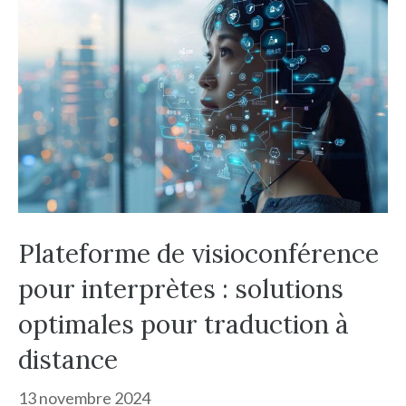
Plateforme de visioconférence
pour interprètes : solutions
optimales pour traduction à
distance
13 novembre 2024