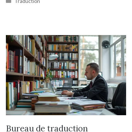
Traduction
Bureau de traduction