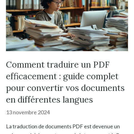
Comment traduire un PDF
efficacement : guide complet
pour convertir vos documents
en différentes langues
13 novembre 2024
La traduction de documents PDF est devenue un