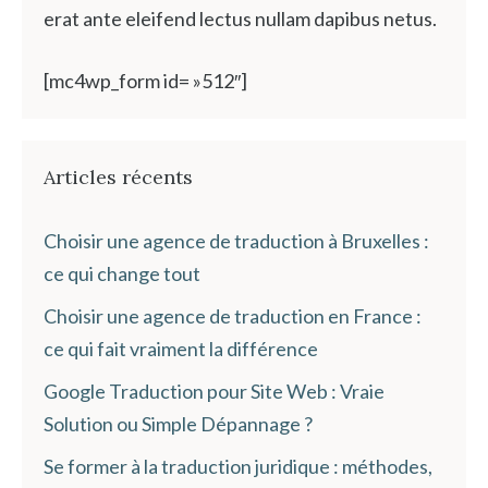
erat ante eleifend lectus nullam dapibus netus.
[mc4wp_form id= »512″]
Articles récents
Choisir une agence de traduction à Bruxelles :
ce qui change tout
Choisir une agence de traduction en France :
ce qui fait vraiment la différence
Google Traduction pour Site Web : Vraie
Solution ou Simple Dépannage ?
Se former à la traduction juridique : méthodes,