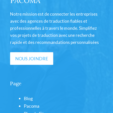
PACOMA
Notre mission est de connecter les entreprises
avec des agences de traduction fiables et
professionnelles à travers le monde. Simplifiez
vos projets de traduction avec une recherche
rapide et des recommandations personnalisées
NOUS JOINDRE
Page
Blog
Pacoma