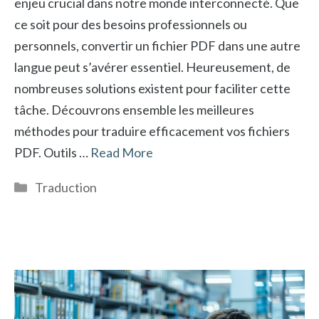
enjeu crucial dans notre monde interconnecté. Que
ce soit pour des besoins professionnels ou
personnels, convertir un fichier PDF dans une autre
langue peut s’avérer essentiel. Heureusement, de
nombreuses solutions existent pour faciliter cette
tâche. Découvrons ensemble les meilleures
méthodes pour traduire efficacement vos fichiers
PDF. Outils …
Read More
Catégories
Traduction