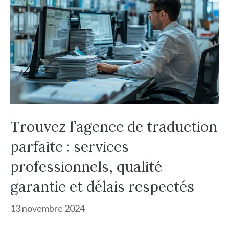
Trouvez l’agence de traduction
parfaite : services
professionnels, qualité
garantie et délais respectés
13 novembre 2024