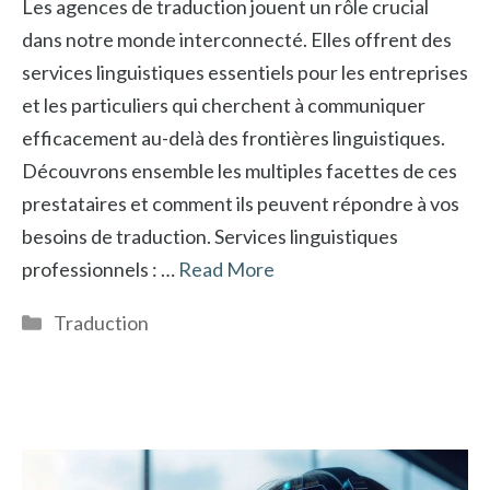
Les agences de traduction jouent un rôle crucial
dans notre monde interconnecté. Elles offrent des
services linguistiques essentiels pour les entreprises
et les particuliers qui cherchent à communiquer
efficacement au-delà des frontières linguistiques.
Découvrons ensemble les multiples facettes de ces
prestataires et comment ils peuvent répondre à vos
besoins de traduction. Services linguistiques
professionnels : …
Read More
Catégories
Traduction