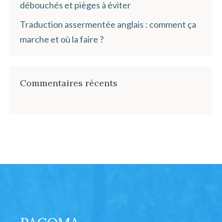
débouchés et pièges à éviter
Traduction assermentée anglais : comment ça
marche et où la faire ?
Commentaires récents