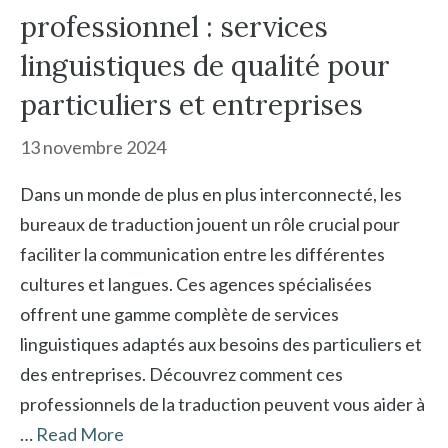
professionnel : services
linguistiques de qualité pour
particuliers et entreprises
13 novembre 2024
Dans un monde de plus en plus interconnecté, les
bureaux de traduction jouent un rôle crucial pour
faciliter la communication entre les différentes
cultures et langues. Ces agences spécialisées
offrent une gamme complète de services
linguistiques adaptés aux besoins des particuliers et
des entreprises. Découvrez comment ces
professionnels de la traduction peuvent vous aider à
…
Read More