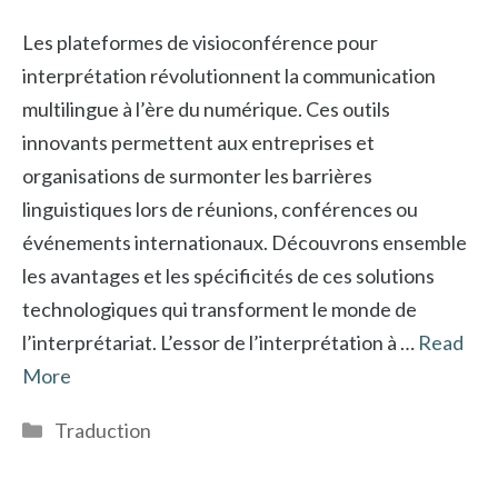
Les plateformes de visioconférence pour
interprétation révolutionnent la communication
multilingue à l’ère du numérique. Ces outils
innovants permettent aux entreprises et
organisations de surmonter les barrières
linguistiques lors de réunions, conférences ou
événements internationaux. Découvrons ensemble
les avantages et les spécificités de ces solutions
technologiques qui transforment le monde de
l’interprétariat. L’essor de l’interprétation à …
Read
More
Catégories
Traduction