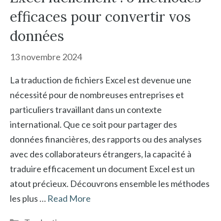
efficaces pour convertir vos
données
13 novembre 2024
La traduction de fichiers Excel est devenue une
nécessité pour de nombreuses entreprises et
particuliers travaillant dans un contexte
international. Que ce soit pour partager des
données financières, des rapports ou des analyses
avec des collaborateurs étrangers, la capacité à
traduire efficacement un document Excel est un
atout précieux. Découvrons ensemble les méthodes
les plus …
Read More
Catégories