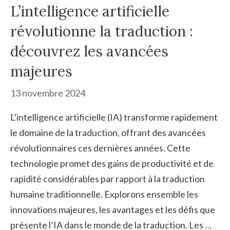
L’intelligence artificielle
révolutionne la traduction :
découvrez les avancées
majeures
13 novembre 2024
L’intelligence artificielle (IA) transforme rapidement
le domaine de la traduction, offrant des avancées
révolutionnaires ces dernières années. Cette
technologie promet des gains de productivité et de
rapidité considérables par rapport à la traduction
humaine traditionnelle. Explorons ensemble les
innovations majeures, les avantages et les défis que
présente l’IA dans le monde de la traduction. Les …