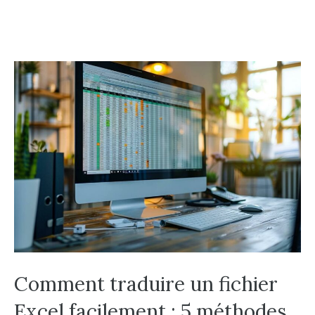
Comment traduire un fichier
Excel facilement : 5 méthodes