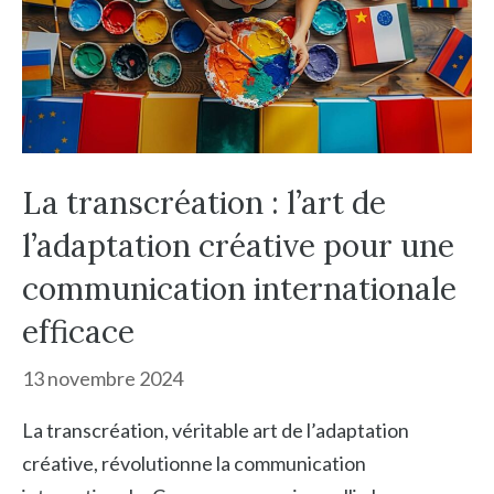
La transcréation : l’art de
l’adaptation créative pour une
communication internationale
efficace
13 novembre 2024
La transcréation, véritable art de l’adaptation
créative, révolutionne la communication