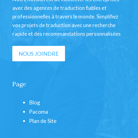
avec des agences de traduction fiables et
professionnelles à travers le monde. Simplifiez
vos projets de traduction avec une recherche
rapide et des recommandations personnalisées
NOUS JOINDRE
Page
Blog
Pacoma
Plan de Site