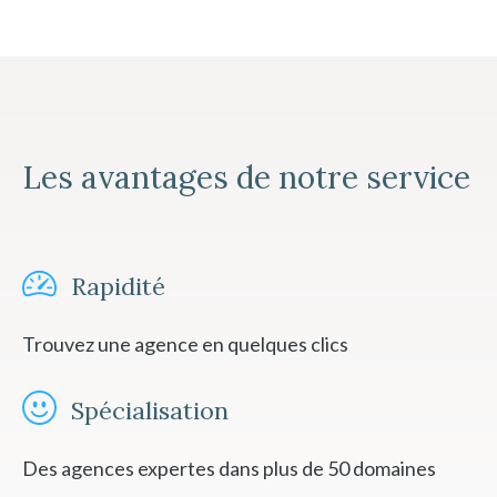
Les avantages de notre service
Rapidité
Trouvez une agence en quelques clics
Spécialisation
Des agences expertes dans plus de 50 domaines