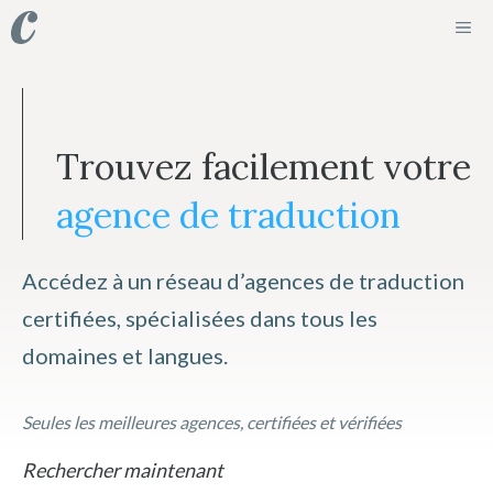
Aller
ME
au
contenu
Trouvez facilement votre
agence de traduction
Accédez à un réseau d’agences de traduction
certifiées, spécialisées dans tous les
domaines et langues.
Seules les meilleures agences, certifiées et vérifiées
Rechercher maintenant