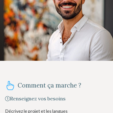
Comment ça marche ?
Renseignez vos besoins
Décrivez le projet et les langues