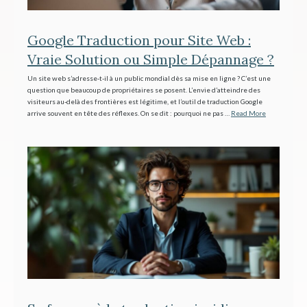
Google Traduction pour Site Web :
Vraie Solution ou Simple Dépannage ?
Un site web s’adresse-t-il à un public mondial dès sa mise en ligne ? C’est une
question que beaucoup de propriétaires se posent. L’envie d’atteindre des
visiteurs au-delà des frontières est légitime, et l’outil de traduction Google
arrive souvent en tête des réflexes. On se dit : pourquoi ne pas …
Read More