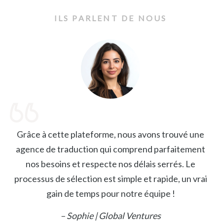
ILS PARLENT DE NOUS
Grâce à cette plateforme, nous avons trouvé une
agence de traduction qui comprend parfaitement
nos besoins et respecte nos délais serrés. Le
processus de sélection est simple et rapide, un vrai
gain de temps pour notre équipe !
– Sophie | Global Ventures