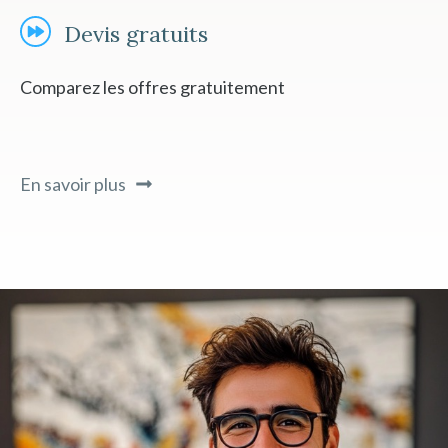
Devis gratuits
Comparez les offres gratuitement
En savoir plus