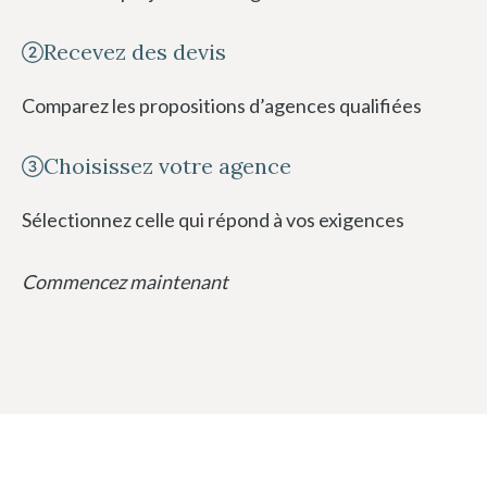
Recevez des devis
Comparez les propositions d’agences qualifiées
Choisissez votre agence
Sélectionnez celle qui répond à vos exigences
Commencez maintenant