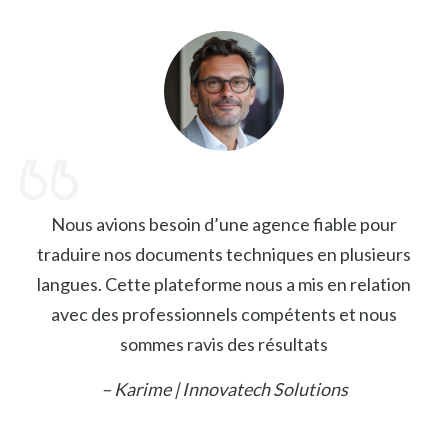
Nous avions besoin d’une agence fiable pour
traduire nos documents techniques en plusieurs
langues. Cette plateforme nous a mis en relation
avec des professionnels compétents et nous
sommes ravis des résultats
– Karime | Innovatech Solutions