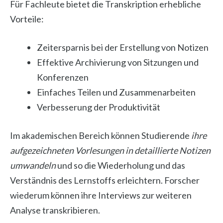
Für Fachleute bietet die Transkription erhebliche
Vorteile:
Zeitersparnis bei der Erstellung von Notizen
Effektive Archivierung von Sitzungen und
Konferenzen
Einfaches Teilen und Zusammenarbeiten
Verbesserung der Produktivität
Im akademischen Bereich können Studierende
ihre
aufgezeichneten Vorlesungen in detaillierte Notizen
umwandeln
und so die Wiederholung und das
Verständnis des Lernstoffs erleichtern. Forscher
wiederum können ihre Interviews zur weiteren
Analyse transkribieren.