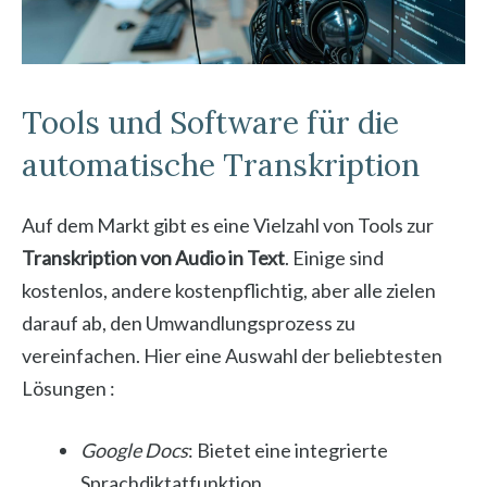
Tools und Software für die
automatische Transkription
Auf dem Markt gibt es eine Vielzahl von Tools zur
Transkription von Audio in Text
. Einige sind
kostenlos, andere kostenpflichtig, aber alle zielen
darauf ab, den Umwandlungsprozess zu
vereinfachen. Hier eine Auswahl der beliebtesten
Lösungen :
Google Docs
: Bietet eine integrierte
Sprachdiktatfunktion.