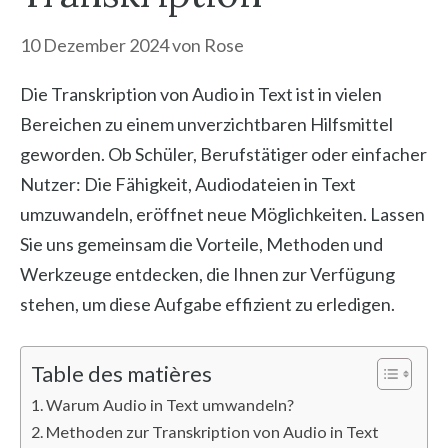
10 Dezember 2024
von
Rose
Die Transkription von Audio in Text ist in vielen
Bereichen zu einem unverzichtbaren Hilfsmittel
geworden. Ob Schüler, Berufstätiger oder einfacher
Nutzer: Die Fähigkeit, Audiodateien in Text
umzuwandeln, eröffnet neue Möglichkeiten. Lassen
Sie uns gemeinsam die Vorteile, Methoden und
Werkzeuge entdecken, die Ihnen zur Verfügung
stehen, um diese Aufgabe effizient zu erledigen.
Table des matières
Warum Audio in Text umwandeln?
Methoden zur Transkription von Audio in Text