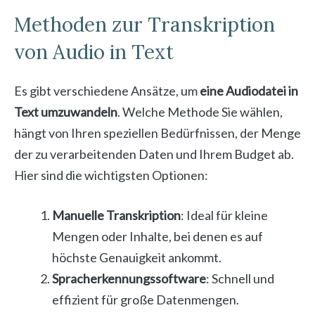
Methoden zur Transkription
von Audio in Text
Es gibt verschiedene Ansätze, um
eine Audiodatei in
Text umzuwandeln
. Welche Methode Sie wählen,
hängt von Ihren speziellen Bedürfnissen, der Menge
der zu verarbeitenden Daten und Ihrem Budget ab.
Hier sind die wichtigsten Optionen:
Manuelle Transkription
: Ideal für kleine
Mengen oder Inhalte, bei denen es auf
höchste Genauigkeit ankommt.
Spracherkennungssoftware
: Schnell und
effizient für große Datenmengen.