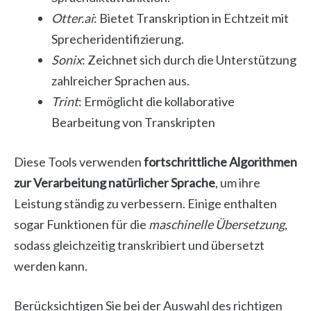
Otter.ai
: Bietet Transkription in Echtzeit mit
Sprecheridentifizierung.
Sonix
: Zeichnet sich durch die Unterstützung
zahlreicher Sprachen aus.
Trint
: Ermöglicht die kollaborative
Bearbeitung von Transkripten
Diese Tools verwenden
fortschrittliche Algorithmen
zur Verarbeitung natürlicher Sprache
, um ihre
Leistung ständig zu verbessern. Einige enthalten
sogar Funktionen für die
maschinelle Übersetzung
,
sodass gleichzeitig transkribiert und übersetzt
werden kann.
Berücksichtigen Sie bei der Auswahl des richtigen