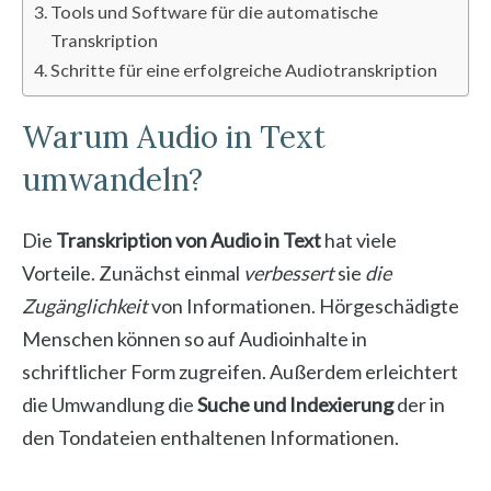
Tools und Software für die automatische
Transkription
Schritte für eine erfolgreiche Audiotranskription
Warum Audio in Text
umwandeln?
Die
Transkription von Audio in Text
hat viele
Vorteile. Zunächst einmal
verbessert
sie
die
Zugänglichkeit
von Informationen. Hörgeschädigte
Menschen können so auf Audioinhalte in
schriftlicher Form zugreifen. Außerdem erleichtert
die Umwandlung die
Suche und Indexierung
der in
den Tondateien enthaltenen Informationen.