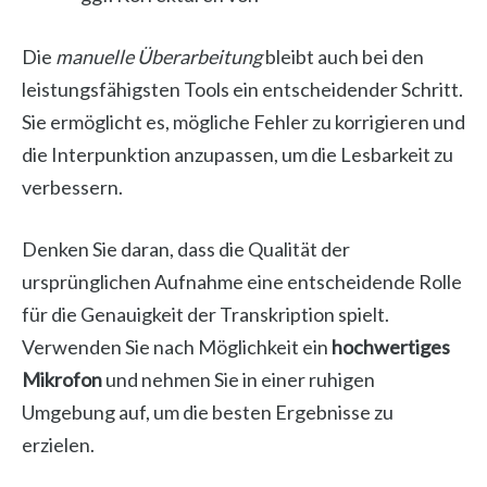
Die
manuelle Überarbeitung
bleibt auch bei den
leistungsfähigsten Tools ein entscheidender Schritt.
Sie ermöglicht es, mögliche Fehler zu korrigieren und
die Interpunktion anzupassen, um die Lesbarkeit zu
verbessern.
Denken Sie daran, dass die Qualität der
ursprünglichen Aufnahme eine entscheidende Rolle
für die Genauigkeit der Transkription spielt.
Verwenden Sie nach Möglichkeit ein
hochwertiges
Mikrofon
und nehmen Sie in einer ruhigen
Umgebung auf, um die besten Ergebnisse zu
erzielen.