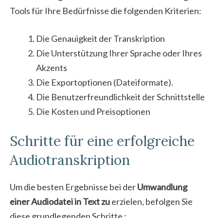
Tools für Ihre Bedürfnisse die folgenden Kriterien:
Die Genauigkeit der Transkription
Die Unterstützung Ihrer Sprache oder Ihres
Akzents
Die Exportoptionen (Dateiformate).
Die Benutzerfreundlichkeit der Schnittstelle
Die Kosten und Preisoptionen
Schritte für eine erfolgreiche
Audiotranskription
Um die besten Ergebnisse bei der
Umwandlung
einer Audiodatei in Text zu
erzielen, befolgen Sie
diese grundlegenden Schritte :