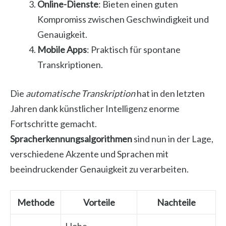
Online-Dienste
: Bieten einen guten
Kompromiss zwischen Geschwindigkeit und
Genauigkeit.
Mobile Apps
: Praktisch für spontane
Transkriptionen.
Die
automatische Transkription
hat in den letzten
Jahren dank künstlicher Intelligenz enorme
Fortschritte gemacht.
Spracherkennungsalgorithmen
sind nun in der Lage,
verschiedene Akzente und Sprachen mit
beeindruckender Genauigkeit zu verarbeiten.
Methode
Vorteile
Nachteile