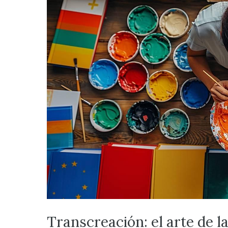
Transcreación: el arte de l