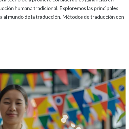
ducción humana tradicional. Exploremos las principales
tea al mundo de la traducción. Métodos de traducción con