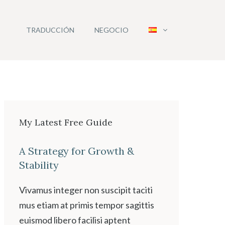
TRADUCCIÓN
NEGOCIO
My Latest Free Guide
A Strategy for Growth &
Stability
Vivamus integer non suscipit taciti
mus etiam at primis tempor sagittis
euismod libero facilisi aptent