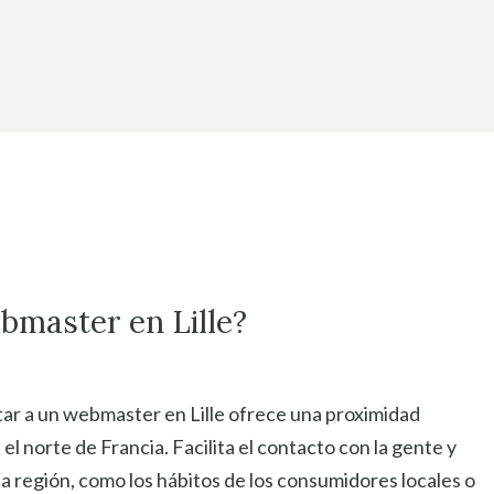
bmaster en Lille?
tar a un webmaster en Lille ofrece una proximidad
el norte de Francia. Facilita el contacto con la gente y
a región, como los hábitos de los consumidores locales o