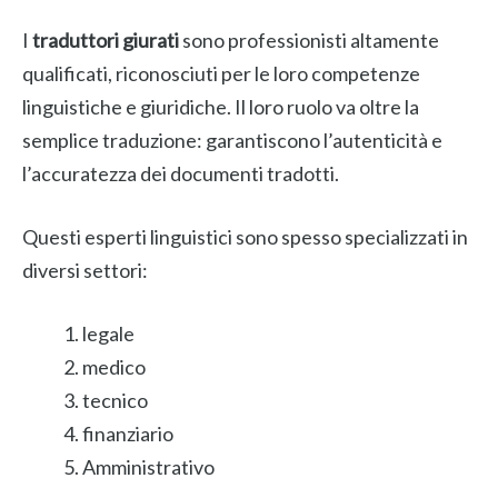
I
traduttori giurati
sono professionisti altamente
qualificati, riconosciuti per le loro competenze
linguistiche e giuridiche. Il loro ruolo va oltre la
semplice traduzione: garantiscono l’autenticità e
l’accuratezza dei documenti tradotti.
Questi esperti linguistici sono spesso specializzati in
diversi settori:
legale
medico
tecnico
finanziario
Amministrativo