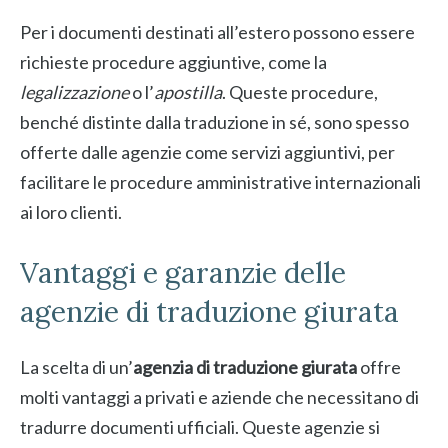
Per i documenti destinati all’estero possono essere
richieste procedure aggiuntive, come la
legalizzazione
o l’
apostilla
. Queste procedure,
benché distinte dalla traduzione in sé, sono spesso
offerte dalle agenzie come servizi aggiuntivi, per
facilitare le procedure amministrative internazionali
ai loro clienti.
Vantaggi e garanzie delle
agenzie di traduzione giurata
La scelta di un’
agenzia di traduzione giurata
offre
molti vantaggi a privati e aziende che necessitano di
tradurre documenti ufficiali. Queste agenzie si