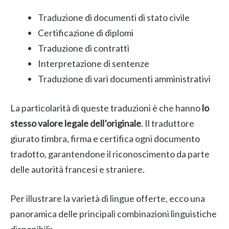
Traduzione di documenti di stato civile
Certificazione di diplomi
Traduzione di contratti
Interpretazione di sentenze
Traduzione di vari documenti amministrativi
La particolarità di queste traduzioni è che hanno
lo
stesso valore legale dell’originale
. Il traduttore
giurato timbra, firma e certifica ogni documento
tradotto, garantendone il riconoscimento da parte
delle autorità francesi e straniere.
Per illustrare la varietà di lingue offerte, ecco una
panoramica delle principali combinazioni linguistiche