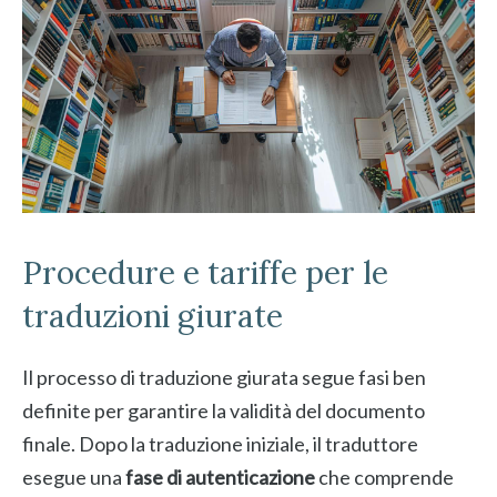
Procedure e tariffe per le
traduzioni giurate
Il processo di traduzione giurata segue fasi ben
definite per garantire la validità del documento
finale. Dopo la traduzione iniziale, il traduttore
esegue una
fase di autenticazione
che comprende