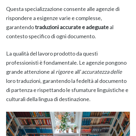
Questa specializzazione consente alle agenzie di
rispondere a esigenze varie e complesse,
garantendo
traduzioni accurate e adeguate
al
contesto specifico di ogni documento.
La qualità del lavoro prodotto da questi
professionisti è fondamentale. Le agenzie pongono
grande attenzione al
rigore
e all’
accuratezza delle
loro traduzioni, garantendo la fedeltà al documento
di partenza e rispettando le sfumature linguistiche e
culturali della lingua di destinazione.