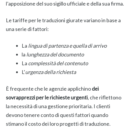
l’apposizione del suo sigillo ufficiale e della sua firma.
Le tariffe per le traduzioni giurate variano in base a
una serie di fattori:
La
lingua di partenza e quella di arrivo
la
lunghezza del documento
La
complessità del contenuto
L’
urgenza della richiesta
È frequente che le agenzie applichino
dei
sovrapprezzi per le richieste urgenti
, che riflettono
la necessità di una gestione prioritaria. I clienti
devono tenere conto di questi fattori quando
stimano il costo dei loro progetti di traduzione.