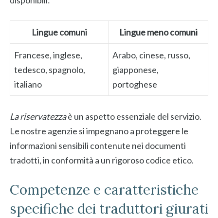
disponibili:
Lingue comuni
Lingue meno comuni
Francese, inglese,
Arabo, cinese, russo,
tedesco, spagnolo,
giapponese,
italiano
portoghese
La riservatezza
è un aspetto essenziale del servizio.
Le nostre agenzie si impegnano a proteggere le
informazioni sensibili contenute nei documenti
tradotti, in conformità a un rigoroso codice etico.
Competenze e caratteristiche
specifiche dei traduttori giurati