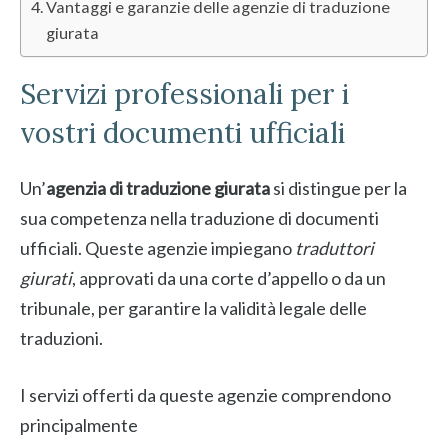
Vantaggi e garanzie delle agenzie di traduzione
giurata
Servizi professionali per i
vostri documenti ufficiali
Un’
agenzia di traduzione giurata
si distingue per la
sua competenza nella traduzione di documenti
ufficiali. Queste agenzie impiegano
traduttori
giurati
, approvati da una corte d’appello o da un
tribunale, per garantire la validità legale delle
traduzioni.
I servizi offerti da queste agenzie comprendono
principalmente