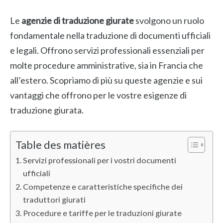
Le
agenzie di traduzione giurate
svolgono un ruolo
fondamentale nella traduzione di documenti ufficiali
e legali. Offrono servizi professionali essenziali per
molte procedure amministrative, sia in Francia che
all’estero. Scopriamo di più su queste agenzie e sui
vantaggi che offrono per le vostre esigenze di
traduzione giurata.
Table des matières
Servizi professionali per i vostri documenti
ufficiali
Competenze e caratteristiche specifiche dei
traduttori giurati
Procedure e tariffe per le traduzioni giurate