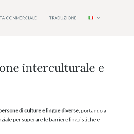
ITÀ COMMERCIALE
TRADUZIONE
one interculturale e
ersone di culture e lingue diverse
, portando a
ziale per superare le barriere linguistiche e