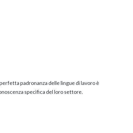
perfetta padronanza delle lingue di lavoro è
noscenza specifica del loro settore.