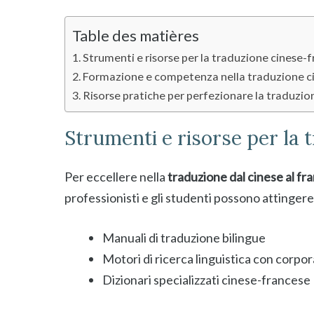
Table des matières
Strumenti e risorse per la traduzione cinese-
Formazione e competenza nella traduzione c
Risorse pratiche per perfezionare la traduzio
Strumenti e risorse per la
Per eccellere nella
traduzione dal cinese al fr
professionisti e gli studenti possono attingere 
Manuali di traduzione bilingue
Motori di ricerca linguistica con corpora
Dizionari specializzati cinese-francese