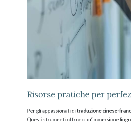
Risorse pratiche per perfez
Per gli appassionati di
traduzione cinese-fran
Questi strumenti offrono un’immersione lingui