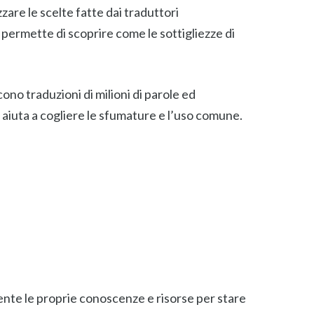
are le scelte fatte dai traduttori
 permette di scoprire come le sottigliezze di
ono traduzioni di milioni di parole ed
 aiuta a cogliere le sfumature e l’uso comune.
nte le proprie conoscenze e risorse per stare