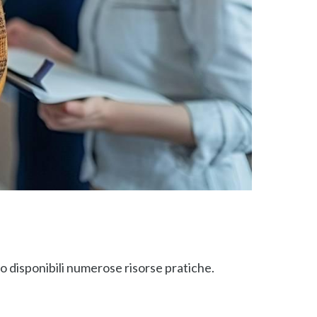
 disponibili numerose risorse pratiche.