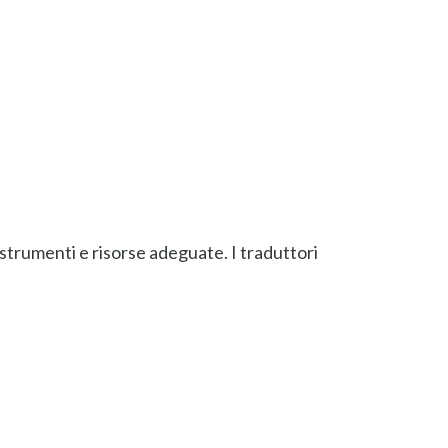
strumenti e risorse adeguate. I traduttori