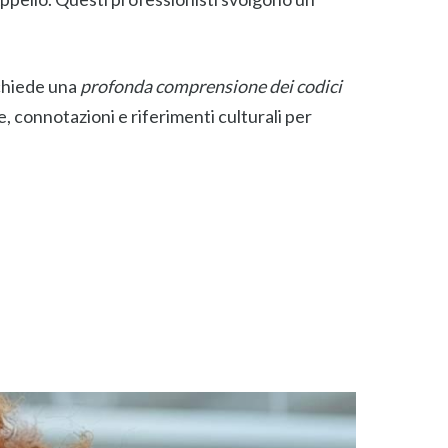
ichiede una
profonda comprensione dei codici
e, connotazioni e riferimenti culturali per