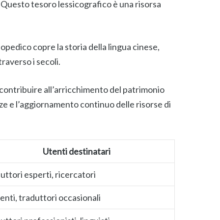
. Questo tesoro lessicografico è una risorsa
pedico copre la storia della lingua cinese,
raverso i secoli.
 contribuire all’arricchimento del patrimonio
ze e l’aggiornamento continuo delle risorse di
Utenti destinatari
uttori esperti, ricercatori
enti, traduttori occasionali