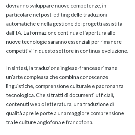
dovranno sviluppare nuove competenze, in
particolare nel post-editing delle traduzioni
automatiche e nella gestione dei progetti assistita
dall’IA. La formazione continua e l’apertura alle
nuove tecnologie saranno essenziali per rimanere
competitivi in questo settore in continua evoluzione.
In sintesi, la traduzione inglese-francese rimane
un’arte complessa che combina conoscenze
linguistiche, comprensione culturale e padronanza
tecnologica. Che si tratti di documenti ufficiali,
contenuti web o letteratura, una traduzione di
qualità apre le porte a una maggiore comprensione
tra le culture anglofona e francofona.