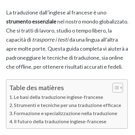
La traduzione dall’inglese al francese è uno
strumento essenziale
nel nostro mondo globalizzato.
Che si tratti di lavoro, studio o tempo libero, la
capacità di
trasporre i testi
da una lingua all’altra
apre molte porte. Questa guida completa vi aiuterà a
padroneggiare le tecniche di traduzione, sia online
che offline, per ottenere risultati accurati e fedeli.
Table des matières
Le basi della traduzione inglese-francese
Strumenti e tecniche per una traduzione efficace
Formazione e specializzazione nella traduzione
Il futuro della traduzione inglese-francese