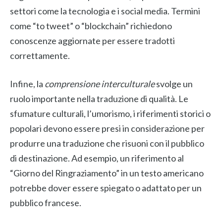
settori come la tecnologia e i social media. Termini
come “to tweet” o “blockchain” richiedono
conoscenze aggiornate per essere tradotti
correttamente.
Infine, la
comprensione interculturale
svolge un
ruolo importante nella traduzione di qualità. Le
sfumature culturali, l’umorismo, i riferimenti storici o
popolari devono essere presi in considerazione per
produrre una traduzione che risuoni con il pubblico
di destinazione. Ad esempio, un riferimento al
“Giorno del Ringraziamento” in un testo americano
potrebbe dover essere spiegato o adattato per un
pubblico francese.