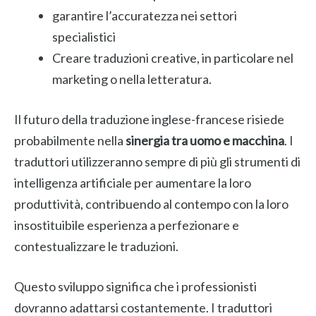
garantire l’accuratezza nei settori
specialistici
Creare traduzioni creative, in particolare nel
marketing o nella letteratura.
Il futuro della traduzione inglese-francese risiede
probabilmente nella
sinergia tra uomo e macchina
. I
traduttori utilizzeranno sempre di più gli strumenti di
intelligenza artificiale per aumentare la loro
produttività, contribuendo al contempo con la loro
insostituibile esperienza a perfezionare e
contestualizzare le traduzioni.
Questo sviluppo significa che i professionisti
dovranno adattarsi costantemente. I traduttori