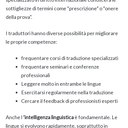
sottigliezze di termini come “prescrizione” o “onere
della prova”.
I traduttori hanno diverse possibilità per migliorare
le proprie competenze:
frequentare corsi di traduzione specializzati
frequentare seminari e conferenze
professionali
Leggere molto in entrambe le lingue
Esercitarsi regolarmente nella traduzione
Cercare il feedback di professionisti esperti
Anche l
‘intelligenza linguistica
è fondamentale. Le
lingue si evolvono rapidamente, soprattutto in