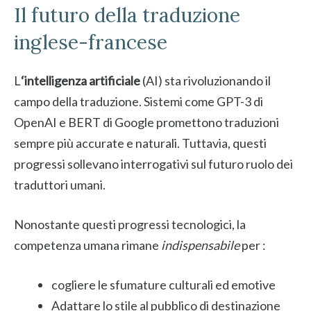
Il futuro della traduzione
inglese-francese
L
‘intelligenza artificiale
(AI) sta rivoluzionando il
campo della traduzione. Sistemi come GPT-3 di
OpenAI e BERT di Google promettono traduzioni
sempre più accurate e naturali. Tuttavia, questi
progressi sollevano interrogativi sul futuro ruolo dei
traduttori umani.
Nonostante questi progressi tecnologici, la
competenza umana rimane
indispensabile
per :
cogliere le sfumature culturali ed emotive
Adattare lo stile al pubblico di destinazione