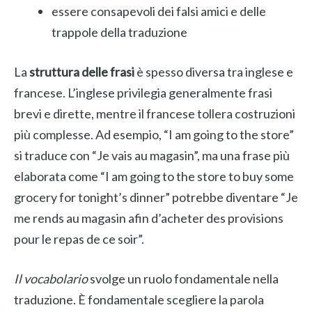
essere consapevoli dei falsi amici e delle
trappole della traduzione
La
struttura delle frasi
è spesso diversa tra inglese e
francese. L’inglese privilegia generalmente frasi
brevi e dirette, mentre il francese tollera costruzioni
più complesse. Ad esempio, “I am going to the store”
si traduce con “Je vais au magasin”, ma una frase più
elaborata come “I am going to the store to buy some
grocery for tonight’s dinner” potrebbe diventare “Je
me rends au magasin afin d’acheter des provisions
pour le repas de ce soir”.
Il vocabolario
svolge un ruolo fondamentale nella
traduzione. È fondamentale scegliere la parola