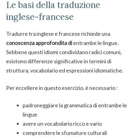
Le basi della traduzione
inglese-francese
Tradurre tra inglese e francese richiede una
conoscenza approfondita di
entrambe le lingue.
Sebbene questi idiomi condividano radici comuni,
esistono differenze significative in termini di
struttura, vocabolario ed espressioni idiomatiche.
Per eccellere in questo esercizio, è necessario :
padroneggiare la grammatica di entrambe le
lingue
avere un vocabolario ricco e vario
comprendere le sfumature culturali