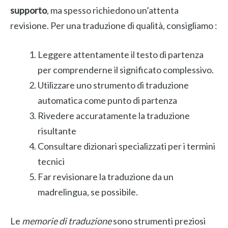
supporto
, ma spesso richiedono un’attenta
revisione. Per una traduzione di qualità, consigliamo :
Leggere attentamente il testo di partenza
per comprenderne il significato complessivo.
Utilizzare uno strumento di traduzione
automatica come punto di partenza
Rivedere accuratamente la traduzione
risultante
Consultare dizionari specializzati per i termini
tecnici
Far revisionare la traduzione da un
madrelingua, se possibile.
Le
memorie di traduzione
sono strumenti preziosi