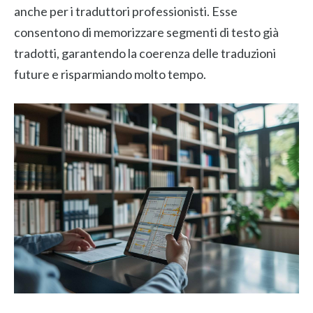
anche per i traduttori professionisti. Esse
consentono di memorizzare segmenti di testo già
tradotti, garantendo la coerenza delle traduzioni
future e risparmiando molto tempo.