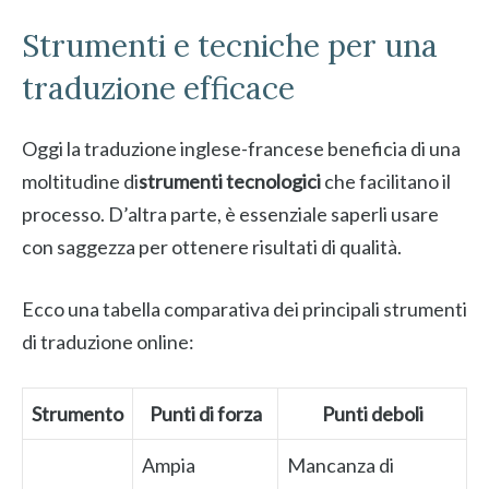
Strumenti e tecniche per una
traduzione efficace
Oggi la traduzione inglese-francese beneficia di una
moltitudine di
strumenti tecnologici
che facilitano il
processo. D’altra parte, è essenziale saperli usare
con saggezza per ottenere risultati di qualità.
Ecco una tabella comparativa dei principali strumenti
di traduzione online:
Strumento
Punti di forza
Punti deboli
Ampia
Mancanza di