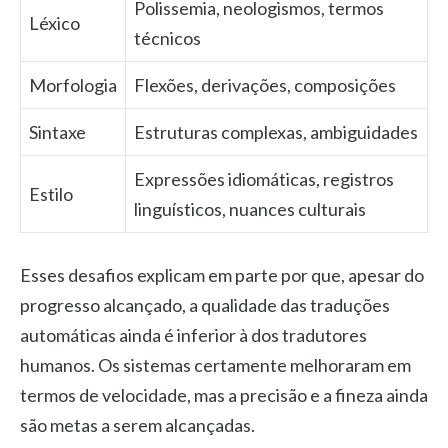
Polissemia, neologismos, termos
Léxico
técnicos
Morfologia
Flexões, derivações, composições
Sintaxe
Estruturas complexas, ambiguidades
Expressões idiomáticas, registros
Estilo
linguísticos, nuances culturais
Esses desafios explicam em parte por que, apesar do
progresso alcançado, a qualidade das traduções
automáticas ainda é inferior à dos tradutores
humanos. Os sistemas certamente melhoraram em
termos de velocidade, mas a precisão e a fineza ainda
são metas a serem alcançadas.