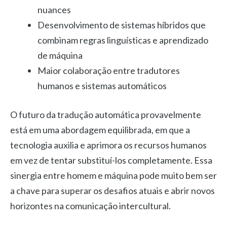
nuances
Desenvolvimento de sistemas híbridos que
combinam regras linguísticas e aprendizado
de máquina
Maior colaboração entre tradutores
humanos e sistemas automáticos
O futuro da tradução automática provavelmente
está em uma abordagem equilibrada, em que a
tecnologia auxilia e aprimora os recursos humanos
em vez de tentar substituí-los completamente. Essa
sinergia entre homem e máquina pode muito bem ser
a chave para superar os desafios atuais e abrir novos
horizontes na comunicação intercultural.