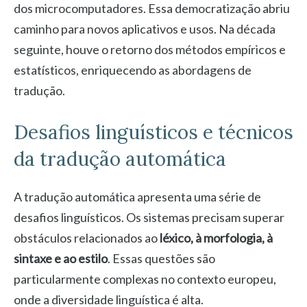
dos microcomputadores. Essa democratização abriu
caminho para novos aplicativos e usos. Na década
seguinte, houve o retorno dos métodos empíricos e
estatísticos, enriquecendo as abordagens de
tradução.
Desafios linguísticos e técnicos
da tradução automática
A tradução automática apresenta uma série de
desafios linguísticos. Os sistemas precisam superar
obstáculos relacionados ao
léxico, à morfologia, à
sintaxe e ao estilo
. Essas questões são
particularmente complexas no contexto europeu,
onde a diversidade linguística é alta.