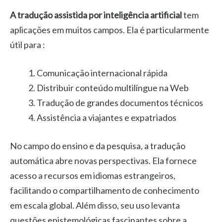
A tradução assistida por inteligência artificial
tem
aplicações em muitos campos. Ela é particularmente
útil para :
Comunicação internacional rápida
Distribuir conteúdo multilíngue na Web
Tradução de grandes documentos técnicos
Assistência a viajantes e expatriados
No campo do ensino e da pesquisa, a tradução
automática abre novas perspectivas. Ela fornece
acesso a recursos em idiomas estrangeiros,
facilitando o compartilhamento de conhecimento
em escala global. Além disso, seu uso levanta
questões epistemológicas fascinantes sobre a