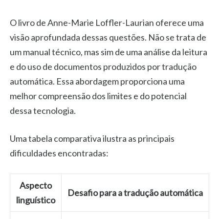
O livro de Anne-Marie Loffler-Laurian oferece uma
visão aprofundada dessas questões. Não se trata de
um manual técnico, mas sim de uma análise da leitura
e do uso de documentos produzidos por tradução
automática. Essa abordagem proporciona uma
melhor compreensão dos limites e do potencial
dessa tecnologia.
Uma tabela comparativa ilustra as principais
dificuldades encontradas:
Aspecto
Desafio para a tradução automática
linguístico