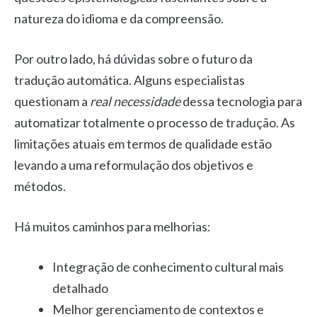
natureza do idioma e da compreensão.
Por outro lado, há dúvidas sobre o futuro da
tradução automática. Alguns especialistas
questionam a
real necessidade
dessa tecnologia para
automatizar totalmente o processo de tradução. As
limitações atuais em termos de qualidade estão
levando a uma reformulação dos objetivos e
métodos.
Há muitos caminhos para melhorias:
Integração de conhecimento cultural mais
detalhado
Melhor gerenciamento de contextos e