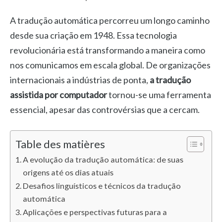
A tradução automática percorreu um longo caminho
desde sua criação em 1948. Essa tecnologia
revolucionária está transformando a maneira como
nos comunicamos em escala global. De organizações
internacionais a indústrias de ponta,
a tradução
assistida por computador
tornou-se uma ferramenta
essencial, apesar das controvérsias que a cercam.
Table des matières
A evolução da tradução automática: de suas
origens até os dias atuais
Desafios linguísticos e técnicos da tradução
automática
Aplicações e perspectivas futuras para a