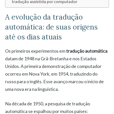
tradução assistida por computador
A evolução da tradução
automática: de suas origens
até os dias atuais
Os primeiros experimentos em
tradução automática
datam de 1948 na Grã-Bretanha e nos Estados
Unidos. A primeira demonstração de computador
ocorreu em Nova York, em 1954, traduzindo do
russo para o inglês. Esse avanço marcou o início de
uma nova era na linguística.
Na década de 1950, a pesquisa de tradução
automática se espalhou por muitos países: