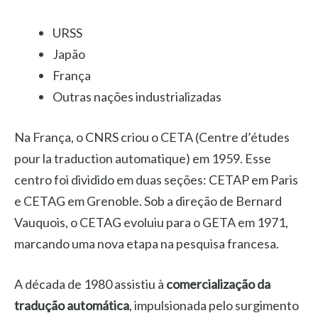
URSS
Japão
França
Outras nações industrializadas
Na França, o CNRS criou o CETA (Centre d’études
pour la traduction automatique) em 1959. Esse
centro foi dividido em duas seções: CETAP em Paris
e CETAG em Grenoble. Sob a direção de Bernard
Vauquois, o CETAG evoluiu para o GETA em 1971,
marcando uma nova etapa na pesquisa francesa.
A década de 1980 assistiu à
comercialização da
tradução automática
, impulsionada pelo surgimento