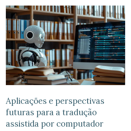
Aplicações e perspectivas
futuras para a tradução
assistida por computador