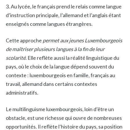
3. Au lycée, le français prend le relais comme langue
d’instruction principale, l’allemand et l’anglais étant
enseignés comme langues étrangères.
Cette approche
permet aux jeunes Luxembourgeois
de maîtriser plusieurs langues à la fin de leur
scolarité
. Elle reflète aussi la réalité linguistique du
pays, où le choix de la langue dépend souvent du
contexte : luxembourgeois en famille, français au
travail, allemand dans certains contextes
administratifs.
Le multilinguisme luxembourgeois, loin d’être un
obstacle, est une richesse qui ouvre de nombreuses
opportunités. Il reflète l’histoire du pays, sa position