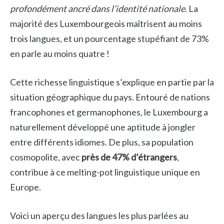
profondément ancré dans l’identité nationale
. La
majorité des Luxembourgeois maîtrisent au moins
trois langues, et un pourcentage stupéfiant de 73%
en parle au moins quatre !
Cette richesse linguistique s’explique en partie par la
situation géographique du pays. Entouré de nations
francophones et germanophones, le Luxembourg a
naturellement développé une aptitude à jongler
entre différents idiomes. De plus, sa population
cosmopolite, avec
près de 47% d’étrangers
,
contribue à ce melting-pot linguistique unique en
Europe.
Voici un aperçu des langues les plus parlées au