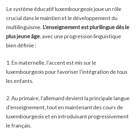
Le système éducatif luxembourgeois joue un rôle
crucial dans le maintien et le développement du
multilinguisme.
L’enseignement est plurilingue dès le
plus jeune âge
, avec une progression linguistique
bien définie :
1. En maternelle, l’accent est mis sur le
luxembourgeois pour favoriser l’intégration de tous
les enfants.
2. Au primaire, l’allemand devient la principale langue
d’enseignement, tout en maintenant des cours de
luxembourgeois et en introduisant progressivement
le français.