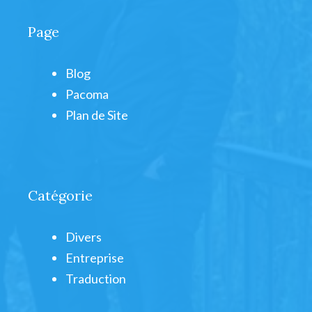
Page
Blog
Pacoma
Plan de Site
Catégorie
Divers
Entreprise
Traduction