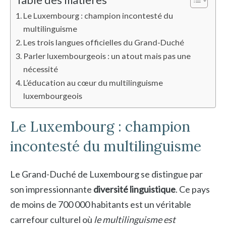
Le Luxembourg : champion incontesté du
multilinguisme
Les trois langues officielles du Grand-Duché
Parler luxembourgeois : un atout mais pas une
nécessité
L’éducation au cœur du multilinguisme
luxembourgeois
Le Luxembourg : champion
incontesté du multilinguisme
Le Grand-Duché de Luxembourg se distingue par
son impressionnante
diversité linguistique
. Ce pays
de moins de 700 000 habitants est un véritable
carrefour culturel où
le multilinguisme est