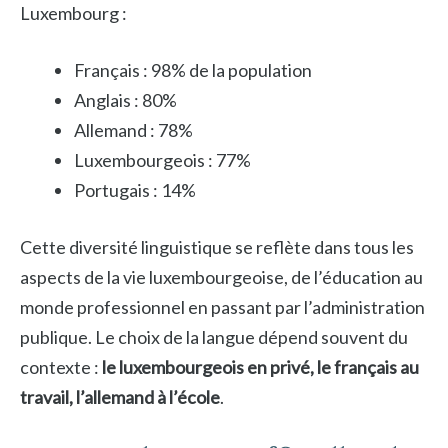
Luxembourg :
Français : 98% de la population
Anglais : 80%
Allemand : 78%
Luxembourgeois : 77%
Portugais : 14%
Cette diversité linguistique se reflète dans tous les
aspects de la vie luxembourgeoise, de l’éducation au
monde professionnel en passant par l’administration
publique. Le choix de la langue dépend souvent du
contexte :
le luxembourgeois en privé, le français au
travail, l’allemand à l’école
.