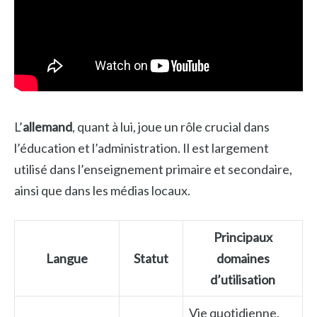
L’
allemand
, quant à lui, joue un rôle crucial dans
l’éducation et l’administration. Il est largement
utilisé dans l’enseignement primaire et secondaire,
ainsi que dans les médias locaux.
Principaux
Langue
Statut
domaines
d’utilisation
Vie quotidienne,