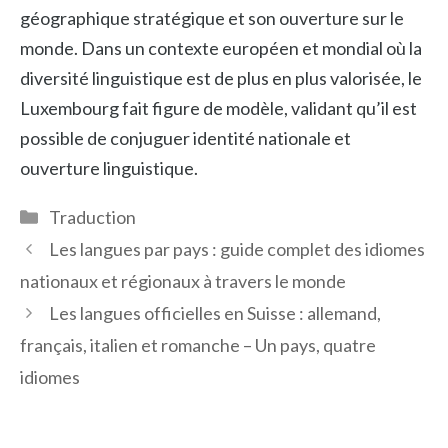
géographique stratégique et son ouverture sur le
monde. Dans un contexte européen et mondial où la
diversité linguistique est de plus en plus valorisée, le
Luxembourg fait figure de modèle, validant qu’il est
possible de conjuguer identité nationale et
ouverture linguistique.
Catégories
Traduction
Les langues par pays : guide complet des idiomes
nationaux et régionaux à travers le monde
Les langues officielles en Suisse : allemand,
français, italien et romanche – Un pays, quatre
idiomes