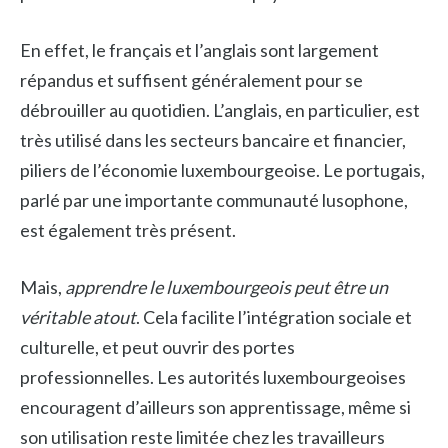
En effet, le français et l’anglais sont largement
répandus et suffisent généralement pour se
débrouiller au quotidien. L’anglais, en particulier, est
très utilisé dans les secteurs bancaire et financier,
piliers de l’économie luxembourgeoise. Le portugais,
parlé par une importante communauté lusophone,
est également très présent.
Mais,
apprendre le luxembourgeois peut être un
véritable atout
. Cela facilite l’intégration sociale et
culturelle, et peut ouvrir des portes
professionnelles. Les autorités luxembourgeoises
encouragent d’ailleurs son apprentissage, même si
son utilisation reste limitée chez les travailleurs