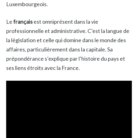
Luxembourgeois.
Le
français
est omniprésent dans la vie
professionnelle et administrative. C’est la langue de
la législation et celle qui domine dans le monde des
affaires, particulièrement dans la capitale. Sa
prépondérance s’explique par l’histoire du pays et
ses liens étroits avec la France.