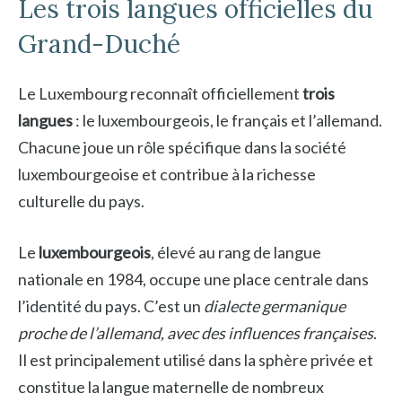
Les trois langues officielles du
Grand-Duché
Le Luxembourg reconnaît officiellement
trois
langues
: le luxembourgeois, le français et l’allemand.
Chacune joue un rôle spécifique dans la société
luxembourgeoise et contribue à la richesse
culturelle du pays.
Le
luxembourgeois
, élevé au rang de langue
nationale en 1984, occupe une place centrale dans
l’identité du pays. C’est un
dialecte germanique
proche de l’allemand, avec des influences françaises
.
Il est principalement utilisé dans la sphère privée et
constitue la langue maternelle de nombreux