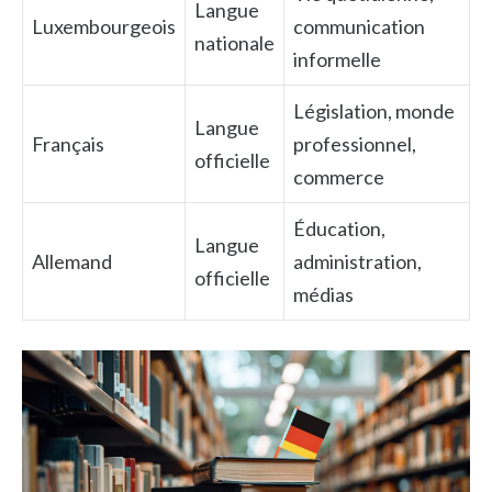
Langue
Luxembourgeois
communication
nationale
informelle
Législation, monde
Langue
Français
professionnel,
officielle
commerce
Éducation,
Langue
Allemand
administration,
officielle
médias