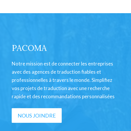
PACOMA
Notre mission est de connecter les entreprises
avec des agences de traduction fiables et
professionnelles à travers le monde. Simplifiez
vos projets de traduction avec une recherche
rapide et des recommandations personnalisées
NOUS JOINDRE