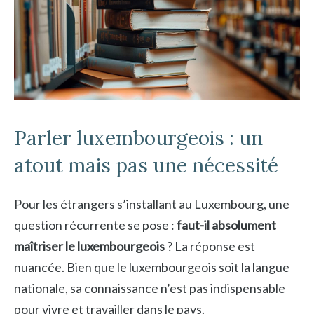
Parler luxembourgeois : un
atout mais pas une nécessité
Pour les étrangers s’installant au Luxembourg, une
question récurrente se pose :
faut-il absolument
maîtriser le luxembourgeois
? La réponse est
nuancée. Bien que le luxembourgeois soit la langue
nationale, sa connaissance n’est pas indispensable
pour vivre et travailler dans le pays.