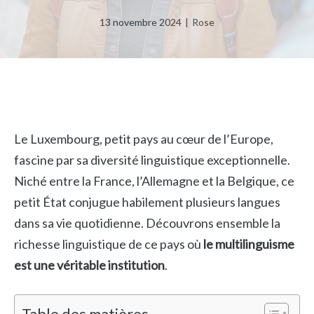
13 novembre 2024
|
Rose
Le Luxembourg, petit pays au cœur de l’Europe,
fascine par sa diversité linguistique exceptionnelle.
Niché entre la France, l’Allemagne et la Belgique, ce
petit État conjugue habilement plusieurs langues
dans sa vie quotidienne. Découvrons ensemble la
richesse linguistique de ce pays où
le multilinguisme
est une véritable institution
.
Table des matières