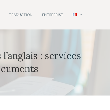
TRADUCTION
ENTREPRISE
l’anglais : services
documents