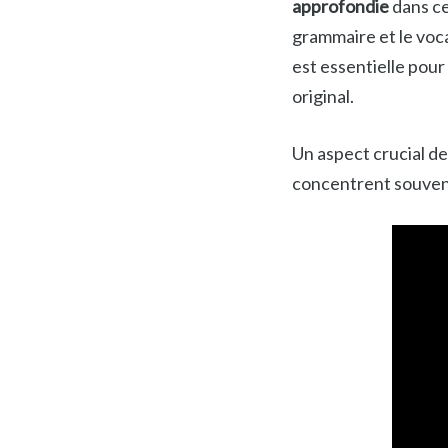
approfondie
dans ce
grammaire et le voc
est essentielle pour
original.
Un aspect crucial de
concentrent souvent