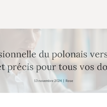
onnelle du polonais vers 
et précis pour tous vos 
13 novembre 2024
|
Rose