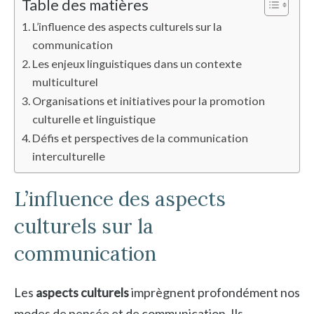
Table des matières
L’influence des aspects culturels sur la
communication
Les enjeux linguistiques dans un contexte
multiculturel
Organisations et initiatives pour la promotion
culturelle et linguistique
Défis et perspectives de la communication
interculturelle
L’influence des aspects
culturels sur la
communication
Les
aspects culturels
imprègnent profondément nos
modes de pensée et de communication. Ils