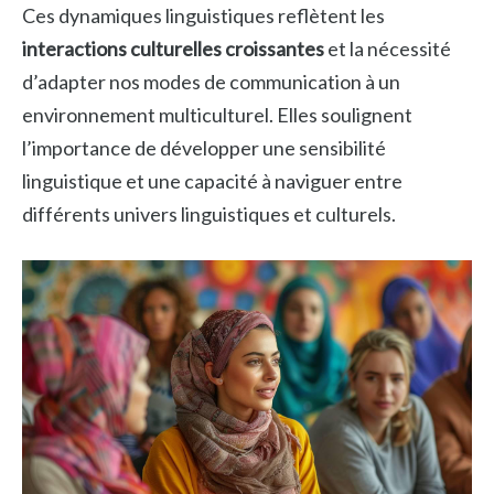
Ces dynamiques linguistiques reflètent les
interactions culturelles croissantes
et la nécessité
d’adapter nos modes de communication à un
environnement multiculturel. Elles soulignent
l’importance de développer une sensibilité
linguistique et une capacité à naviguer entre
différents univers linguistiques et culturels.