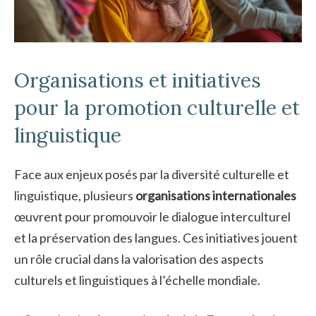
Organisations et initiatives
pour la promotion culturelle et
linguistique
Face aux enjeux posés par la diversité culturelle et
linguistique, plusieurs
organisations internationales
œuvrent pour promouvoir le dialogue interculturel
et la préservation des langues. Ces initiatives jouent
un rôle crucial dans la valorisation des aspects
culturels et linguistiques à l’échelle mondiale.