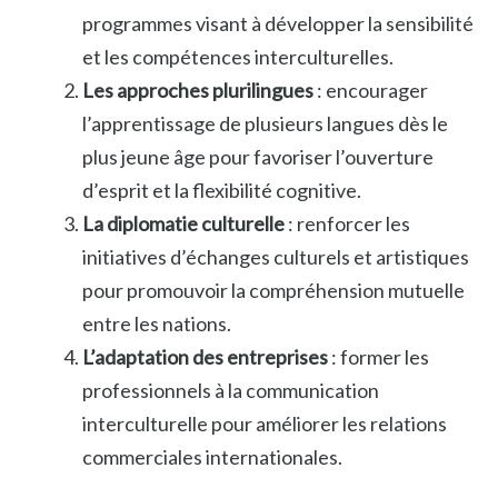
programmes visant à développer la sensibilité
et les compétences interculturelles.
Les approches plurilingues
: encourager
l’apprentissage de plusieurs langues dès le
plus jeune âge pour favoriser l’ouverture
d’esprit et la flexibilité cognitive.
La diplomatie culturelle
: renforcer les
initiatives d’échanges culturels et artistiques
pour promouvoir la compréhension mutuelle
entre les nations.
L’adaptation des entreprises
: former les
professionnels à la communication
interculturelle pour améliorer les relations
commerciales internationales.