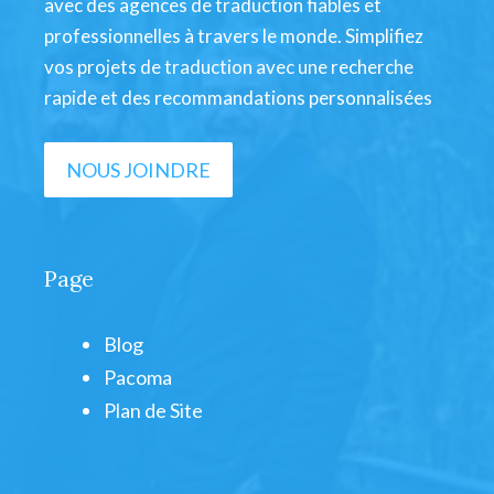
avec des agences de traduction fiables et
professionnelles à travers le monde. Simplifiez
vos projets de traduction avec une recherche
rapide et des recommandations personnalisées
NOUS JOINDRE
Page
Blog
Pacoma
Plan de Site