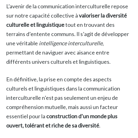
L’avenir de la communication interculturelle repose
sur notre capacité collective à
valoriser la diversité
culturelle et linguistique
tout en trouvant des
terrains d’entente communs. Il s’agit de développer
une véritable
intelligence interculturelle
,
permettant de naviguer avec aisance entre
différents univers culturels et linguistiques.
En définitive, la prise en compte des aspects
culturels et linguistiques dans la communication
interculturelle n’est pas seulement un enjeu de
compréhension mutuelle, mais aussi un facteur
essentiel pour la
construction d’un monde plus
ouvert, tolérant et riche de sa diversité
.