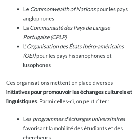
Le
Commonwealth of Nations
pour les pays
anglophones
La
Communauté des Pays de Langue
Portugaise (CPLP)
L’
Organisation des États Ibéro-américains
(OEI)
pour les pays hispanophones et
lusophones
Ces organisations mettent en place diverses
initiatives pour promouvoir les échanges culturels et
linguistiques
. Parmi celles-ci, on peut citer :
Les
programmes d’échanges universitaires
favorisant la mobilité des étudiants et des
chercheurs