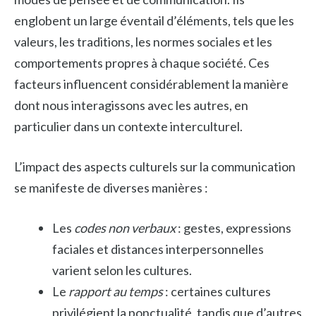
englobent un large éventail d’éléments, tels que les
valeurs, les traditions, les normes sociales et les
comportements propres à chaque société. Ces
facteurs influencent considérablement la manière
dont nous interagissons avec les autres, en
particulier dans un contexte interculturel.
L’impact des aspects culturels sur la communication
se manifeste de diverses manières :
Les
codes non verbaux
: gestes, expressions
faciales et distances interpersonnelles
varient selon les cultures.
Le
rapport au temps
: certaines cultures
privilégient la ponctualité, tandis que d’autres