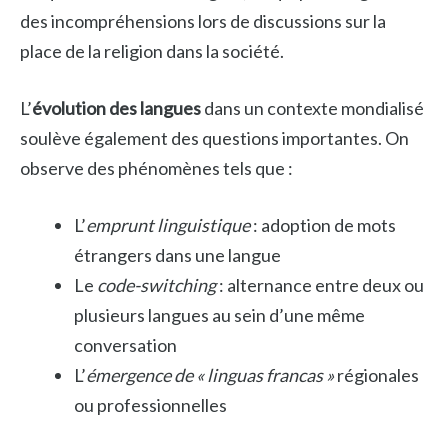
des incompréhensions lors de discussions sur la
place de la religion dans la société.
L’
évolution des langues
dans un contexte mondialisé
soulève également des questions importantes. On
observe des phénomènes tels que :
L’
emprunt linguistique
: adoption de mots
étrangers dans une langue
Le
code-switching
: alternance entre deux ou
plusieurs langues au sein d’une même
conversation
L’
émergence de « linguas francas »
régionales
ou professionnelles