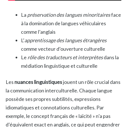
La
préservation des langues minoritaires
face
à la domination de langues véhiculaires
comme l’anglais
L’
apprentissage des langues étrangères
comme vecteur d’ouverture culturelle
Le
rôle des traducteurs et interprètes
dans la
médiation linguistique et culturelle
Les
nuances linguistiques
jouent un rôle crucial dans
la communication interculturelle. Chaque langue
possède ses propres subtilités, expressions
idiomatiques et connotations culturelles. Par
exemple, le concept français de « laïcité » n’a pas
d’équivalent exact en anglais, ce qui peut engendrer