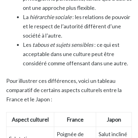
ont une approche plus flexible.
La
hiérarchie sociale
: les relations de pouvoir
et le respect de l’autorité diffèrent d’une
société à l’autre.
Les
tabous et sujets sensibles
: ce qui est
acceptable dans une culture peut être
considéré comme offensant dans une autre.
Pour illustrer ces différences, voici un tableau
comparatif de certains aspects culturels entre la
France et le Japon :
Aspect culturel
France
Japon
Poignée de
Salut incliné