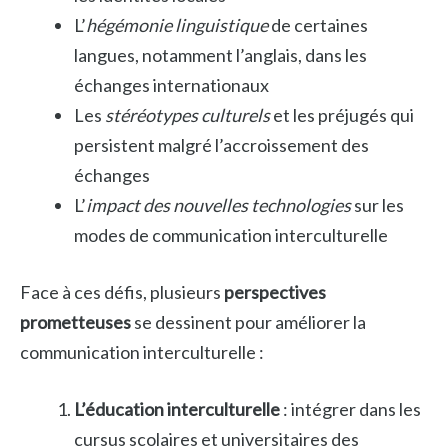
L’
hégémonie linguistique
de certaines
langues, notamment l’anglais, dans les
échanges internationaux
Les
stéréotypes culturels
et les préjugés qui
persistent malgré l’accroissement des
échanges
L’
impact des nouvelles technologies
sur les
modes de communication interculturelle
Face à ces défis, plusieurs
perspectives
prometteuses
se dessinent pour améliorer la
communication interculturelle :
L’éducation interculturelle
: intégrer dans les
cursus scolaires et universitaires des