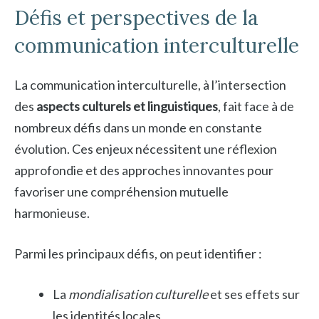
Défis et perspectives de la
communication interculturelle
La communication interculturelle, à l’intersection
des
aspects culturels et linguistiques
, fait face à de
nombreux défis dans un monde en constante
évolution. Ces enjeux nécessitent une réflexion
approfondie et des approches innovantes pour
favoriser une compréhension mutuelle
harmonieuse.
Parmi les principaux défis, on peut identifier :
La
mondialisation culturelle
et ses effets sur
les identités locales