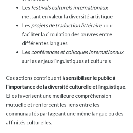
Les
festivals culturels internationaux
mettant en valeur la diversité artistique
Les
projets de traduction littéraire
pour
faciliter la circulation des œuvres entre
différentes langues
Les
conférences et colloques internationaux
sur les enjeux linguistiques et culturels
Ces actions contribuent à
sensibiliser le public à
l’importance de la diversité culturelle et linguistique
.
Elles favorisent une meilleure compréhension
mutuelle et renforcent les liens entre les
communautés partageant une même langue ou des
affinités culturelles.