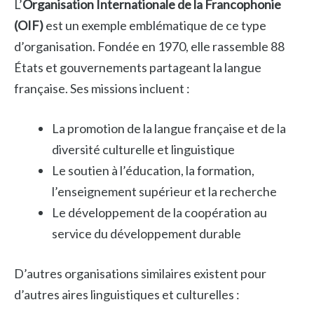
L’
Organisation Internationale de la Francophonie
(OIF)
est un exemple emblématique de ce type
d’organisation. Fondée en 1970, elle rassemble 88
États et gouvernements partageant la langue
française. Ses missions incluent :
La promotion de la langue française et de la
diversité culturelle et linguistique
Le soutien à l’éducation, la formation,
l’enseignement supérieur et la recherche
Le développement de la coopération au
service du développement durable
D’autres organisations similaires existent pour
d’autres aires linguistiques et culturelles :