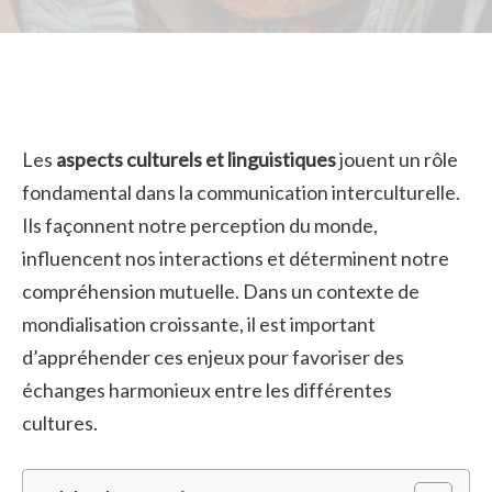
Les
aspects culturels et linguistiques
jouent un rôle
fondamental dans la communication interculturelle.
Ils façonnent notre perception du monde,
influencent nos interactions et déterminent notre
compréhension mutuelle. Dans un contexte de
mondialisation croissante, il est important
d’appréhender ces enjeux pour favoriser des
échanges harmonieux entre les différentes
cultures.