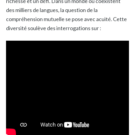
richesse et un défi. Dans un monde où coexistent
des milliers de langues, la question de la
compréhension mutuelle se pose avec acuité. Cette
diversité soulève des interrogations sur :