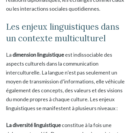
ou les interactions sociales quotidiennes.
Les enjeux linguistiques dans
un contexte multiculturel
La
dimension linguistique
est indissociable des
aspects culturels dans la communication
interculturelle. La langue n’est pas seulement un
moyen de transmission d’informations, elle véhicule
également des concepts, des valeurs et des visions
du monde propres à chaque culture. Les enjeux
linguistiques se manifestent à plusieurs niveaux :
La diversité linguistique
constitue à la fois une