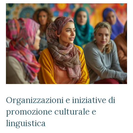
Organizzazioni e iniziative di
promozione culturale e
linguistica