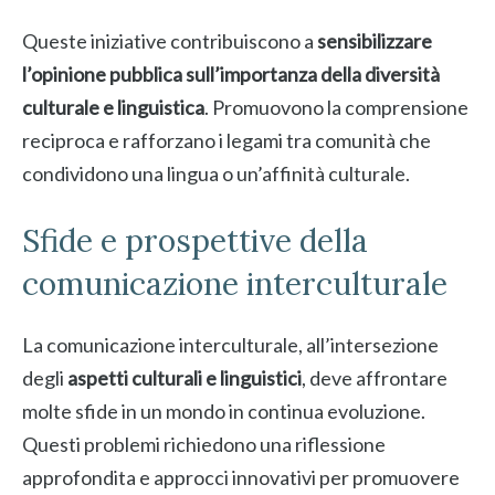
Queste iniziative contribuiscono a
sensibilizzare
l’opinione pubblica sull’importanza della diversità
culturale e linguistica
. Promuovono la comprensione
reciproca e rafforzano i legami tra comunità che
condividono una lingua o un’affinità culturale.
Sfide e prospettive della
comunicazione interculturale
La comunicazione interculturale, all’intersezione
degli
aspetti culturali e linguistici
, deve affrontare
molte sfide in un mondo in continua evoluzione.
Questi problemi richiedono una riflessione
approfondita e approcci innovativi per promuovere