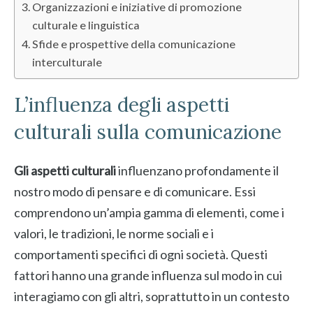
Organizzazioni e iniziative di promozione
culturale e linguistica
Sfide e prospettive della comunicazione
interculturale
L’influenza degli aspetti
culturali sulla comunicazione
Gli aspetti culturali
influenzano profondamente il
nostro modo di pensare e di comunicare. Essi
comprendono un’ampia gamma di elementi, come i
valori, le tradizioni, le norme sociali e i
comportamenti specifici di ogni società. Questi
fattori hanno una grande influenza sul modo in cui
interagiamo con gli altri, soprattutto in un contesto