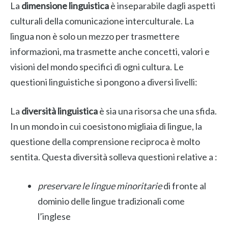
La
dimensione linguistica
è inseparabile dagli aspetti
culturali della comunicazione interculturale. La
lingua non è solo un mezzo per trasmettere
informazioni, ma trasmette anche concetti, valori e
visioni del mondo specifici di ogni cultura. Le
questioni linguistiche si pongono a diversi livelli:
La
diversità linguistica
è sia una risorsa che una sfida.
In un mondo in cui coesistono migliaia di lingue, la
questione della comprensione reciproca è molto
sentita. Questa diversità solleva questioni relative a :
preservare le lingue minoritarie
di fronte al
dominio delle lingue tradizionali come
l’inglese