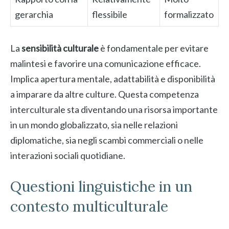
gerarchia
flessibile
formalizzato
La
sensibilità culturale
è fondamentale per evitare
malintesi e favorire una comunicazione efficace.
Implica apertura mentale, adattabilità e disponibilità
a imparare da altre culture. Questa competenza
interculturale sta diventando una risorsa importante
in un mondo globalizzato, sia nelle relazioni
diplomatiche, sia negli scambi commerciali o nelle
interazioni sociali quotidiane.
Questioni linguistiche in un
contesto multiculturale