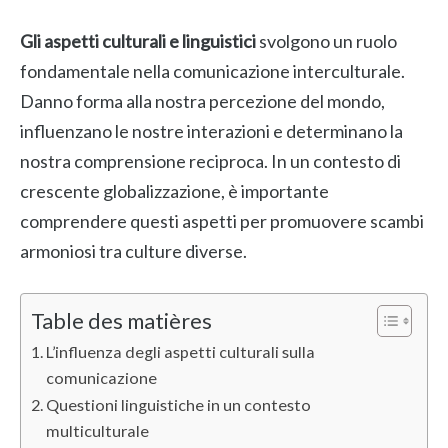
Gli aspetti culturali e linguistici
svolgono un ruolo
fondamentale nella comunicazione interculturale.
Danno forma alla nostra percezione del mondo,
influenzano le nostre interazioni e determinano la
nostra comprensione reciproca. In un contesto di
crescente globalizzazione, è importante
comprendere questi aspetti per promuovere scambi
armoniosi tra culture diverse.
Table des matières
L’influenza degli aspetti culturali sulla
comunicazione
Questioni linguistiche in un contesto
multiculturale