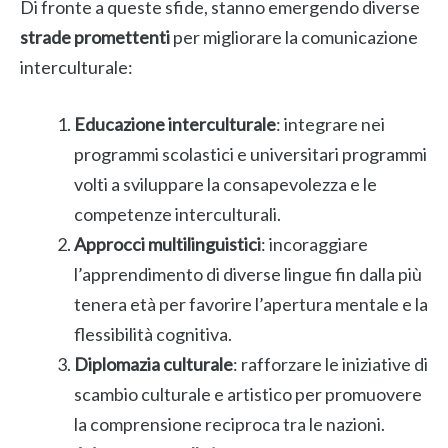
Di fronte a queste sfide, stanno emergendo diverse
strade promettenti
per migliorare la comunicazione
interculturale:
Educazione interculturale
: integrare nei
programmi scolastici e universitari programmi
volti a sviluppare la consapevolezza e le
competenze interculturali.
Approcci multilinguistici
: incoraggiare
l’apprendimento di diverse lingue fin dalla più
tenera età per favorire l’apertura mentale e la
flessibilità cognitiva.
Diplomazia culturale
: rafforzare le iniziative di
scambio culturale e artistico per promuovere
la comprensione reciproca tra le nazioni.