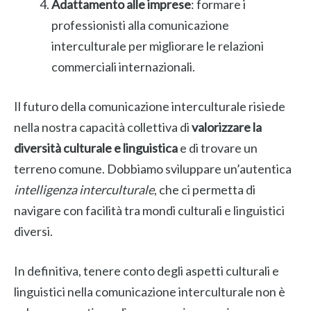
Adattamento alle imprese
: formare i
professionisti alla comunicazione
interculturale per migliorare le relazioni
commerciali internazionali.
Il futuro della comunicazione interculturale risiede
nella nostra capacità collettiva di
valorizzare la
diversità culturale e linguistica
e di trovare un
terreno comune. Dobbiamo sviluppare un’autentica
intelligenza interculturale
, che ci permetta di
navigare con facilità tra mondi culturali e linguistici
diversi.
In definitiva, tenere conto degli aspetti culturali e
linguistici nella comunicazione interculturale non è