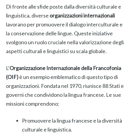
Di fronte alle sfide poste dalla diversità culturale e
linguistica, diverse
organizzazioni internazionali
lavorano per promuovere il dialogo interculturale e
la conservazione delle lingue. Queste iniziative
svolgono un ruolo cruciale nella valorizzazione degli
aspetti culturali e linguistici su scala globale.
L’
Organizzazione Internazionale della Francofonia
(OIF)
è un esempio emblematico di questo tipo di
organizzazioni. Fondata nel 1970, riunisce 88 Stati e
governi che condividono la lingua francese. Le sue
missioni comprendono:
Promuovere la lingua francese e la diversità
culturale e linguistica.