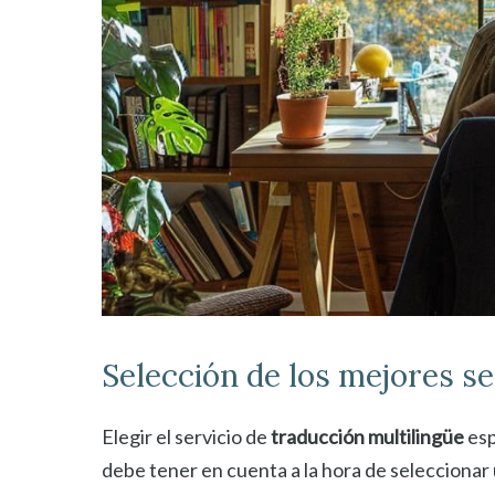
Selección de los mejores se
Elegir el servicio de
traducción multilingüe
esp
debe tener en cuenta a la hora de seleccionar 