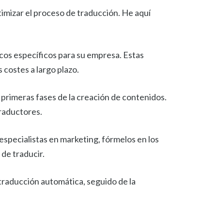
imizar el proceso de traducción. He aquí
ticos específicos para su empresa. Estas
 costes a largo plazo.
 primeras fases de la creación de contenidos.
traductores.
especialistas en marketing, fórmelos en los
 de traducir.
 traducción automática, seguido de la