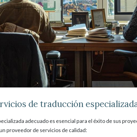
rvicios de traducción especializad
ecializada adecuado es esencial para el éxito de sus proyec
un proveedor de servicios de calidad: