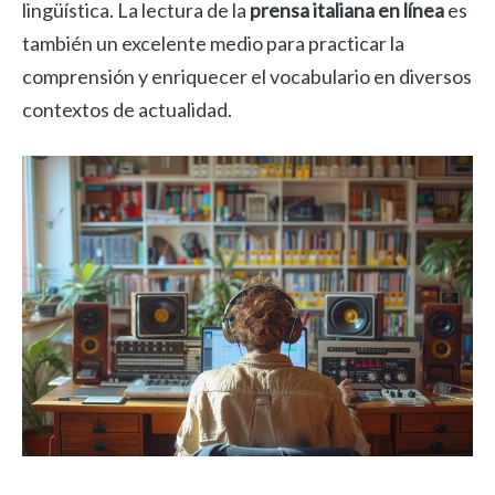
lingüística. La lectura de la
prensa italiana en línea
es
también un excelente medio para practicar la
comprensión y enriquecer el vocabulario en diversos
contextos de actualidad.