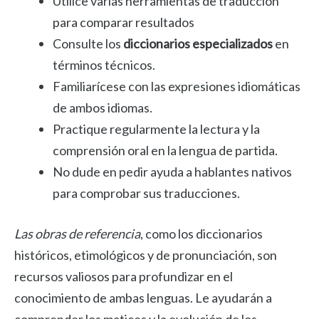
Utilice varias herramientas de traducción
para comparar resultados
Consulte los
diccionarios especializados
en
términos técnicos.
Familiarícese con las expresiones idiomáticas
de ambos idiomas.
Practique regularmente la lectura y la
comprensión oral en la lengua de partida.
No dude en pedir ayuda a hablantes nativos
para comprobar sus traducciones.
Las obras de referencia
, como los diccionarios
históricos, etimológicos y de pronunciación, son
recursos valiosos para profundizar en el
conocimiento de ambas lenguas. Le ayudarán a