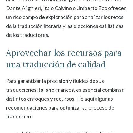
Dante Alighieri, Italo Calvino o Umberto Eco ofrecen
un rico campo de exploración para analizar los retos
de la traducción literaria y las elecciones estilísticas
de los traductores.
Aprovechar los recursos para
una traducción de calidad
Para garantizar la precisión y fluidez de sus
traducciones italiano-francés, es esencial combinar
distintos enfoques y recursos. He aquí algunas
recomendaciones para optimizar su proceso de
traducción: