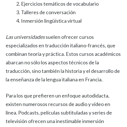
Ejercicios temáticos de vocabulario
Talleres de conversación
Inmersión lingüística virtual
Las universidades
suelen ofrecer cursos
especializados en traducción italiano-francés, que
combinan teoría y práctica. Estos cursos académicos
abarcan no sólo los aspectos técnicos de la
traducción, sino también la historia y el desarrollo de
la enseñanza de la lengua italiana en Francia.
Para los que prefieren un enfoque autodidacta,
existen numerosos recursos de audio y vídeo en
línea. Podcasts, películas subtituladas y series de
televisión ofrecen una inestimable inmersión