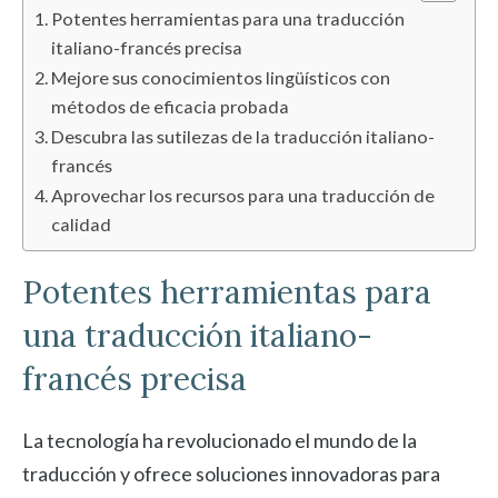
Potentes herramientas para una traducción
italiano-francés precisa
Mejore sus conocimientos lingüísticos con
métodos de eficacia probada
Descubra las sutilezas de la traducción italiano-
francés
Aprovechar los recursos para una traducción de
calidad
Potentes herramientas para
una traducción italiano-
francés precisa
La tecnología ha revolucionado el mundo de la
traducción y ofrece soluciones innovadoras para