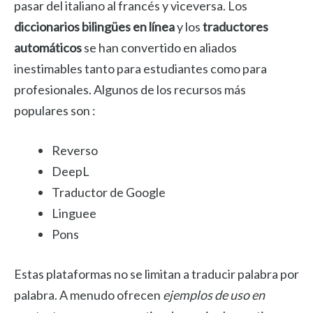
pasar del italiano al francés y viceversa. Los
diccionarios bilingües en línea
y los
traductores
automáticos
se han convertido en aliados
inestimables tanto para estudiantes como para
profesionales. Algunos de los recursos más
populares son :
Reverso
DeepL
Traductor de Google
Linguee
Pons
Estas plataformas no se limitan a traducir palabra por
palabra. A menudo ofrecen
ejemplos de uso en