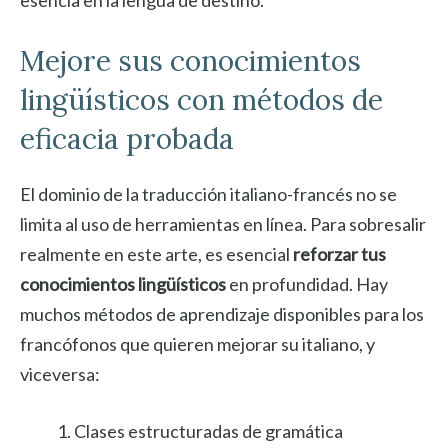
esencia en la lengua de destino.
Mejore sus conocimientos
lingüísticos con métodos de
eficacia probada
El dominio de la traducción italiano-francés no se
limita al uso de herramientas en línea. Para sobresalir
realmente en este arte, es esencial
reforzar tus
conocimientos lingüísticos
en profundidad. Hay
muchos métodos de aprendizaje disponibles para los
francófonos que quieren mejorar su italiano, y
viceversa:
Clases estructuradas de gramática