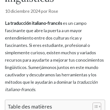
10 diciembre 2024
por
Rose
La traducción italiano-francés
es un campo
fascinante que abre la puerta a un mayor
entendimiento entre dos culturas ricas y
fascinantes. Si eres estudiante, profesional o
simplemente curioso, existen muchos y variados
recursos para ayudarte a mejorar tus conocimientos
lingüísticos. Sumerjámonos juntos en este mundo
cautivador y descubramos las herramientas y los
métodos que le ayudarán a dominar la
traducción
italiano-francés
.
Table des matières