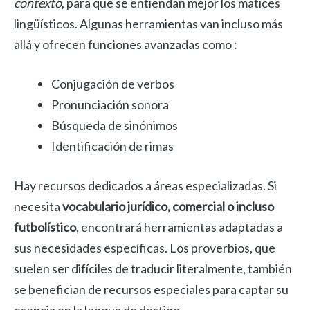
contexto
, para que se entiendan mejor los matices
lingüísticos. Algunas herramientas van incluso más
allá y ofrecen funciones avanzadas como :
Conjugación de verbos
Pronunciación sonora
Búsqueda de sinónimos
Identificación de rimas
Hay recursos dedicados a áreas especializadas. Si
necesita
vocabulario jurídico, comercial o incluso
futbolístico
, encontrará herramientas adaptadas a
sus necesidades específicas. Los proverbios, que
suelen ser difíciles de traducir literalmente, también
se benefician de recursos especiales para captar su