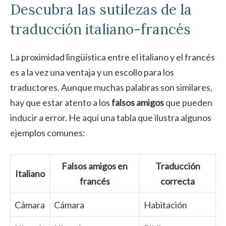
Descubra las sutilezas de la
traducción italiano-francés
La proximidad lingüística entre el italiano y el francés
es a la vez una ventaja y un escollo para los
traductores. Aunque muchas palabras son similares,
hay que estar atento a los
falsos amigos
que pueden
inducir a error. He aquí una tabla que ilustra algunos
ejemplos comunes:
Falsos amigos en
Traducción
Italiano
francés
correcta
Cámara
Cámara
Habitación