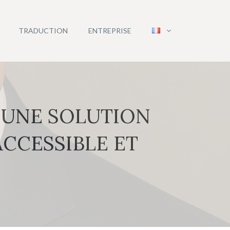
TRADUCTION
ENTREPRISE
: UNE SOLUTION
CCESSIBLE ET