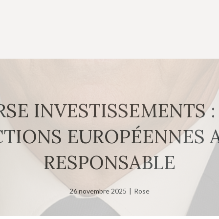
RSE INVESTISSEMENTS 
CTIONS EUROPÉENNES A
RESPONSABLE
26 novembre 2025
|
Rose