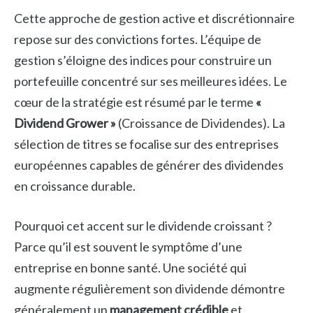
Cette approche de gestion active et discrétionnaire
repose sur des convictions fortes. L’équipe de
gestion s’éloigne des indices pour construire un
portefeuille concentré sur ses meilleures idées. Le
cœur de la stratégie est résumé par le terme
«
Dividend Grower »
(Croissance de Dividendes). La
sélection de titres se focalise sur des entreprises
européennes capables de générer des dividendes
en croissance durable.
Pourquoi cet accent sur le dividende croissant ?
Parce qu’il est souvent le symptôme d’une
entreprise en bonne santé. Une société qui
augmente régulièrement son dividende démontre
généralement un
management crédible
et