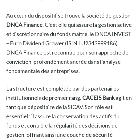
Au cœur du dispositif se trouve la société de gestion
DNCA Finance
. C’est elle qui assure la gestion active
et discrétionnaire du fonds maître, le DNCA INVEST
– Euro Dividend Grower (ISIN LU2343999186).
DNCA Finance est reconnue pour son approche de
conviction, profondément ancrée dans l’analyse
fondamentale des entreprises.
La structure est complétée par des partenaires
institutionnels de premier rang.
CACEIS Bank
agit en
tant que dépositaire de la SICAV. Son rôle est
essentiel : il assure la conservation des actifs du
fonds et contrôle la régularité des décisions de
gestion, offrant ainsi une couche de sécurité