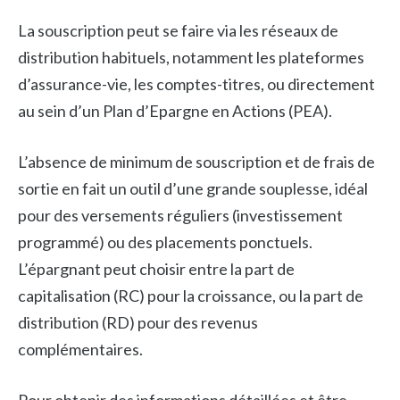
La souscription peut se faire via les réseaux de
distribution habituels, notamment les plateformes
d’assurance-vie, les comptes-titres, ou directement
au sein d’un Plan d’Epargne en Actions (PEA).
L’absence de minimum de souscription et de frais de
sortie en fait un outil d’une grande souplesse, idéal
pour des versements réguliers (investissement
programmé) ou des placements ponctuels.
L’épargnant peut choisir entre la part de
capitalisation (RC) pour la croissance, ou la part de
distribution (RD) pour des revenus
complémentaires.