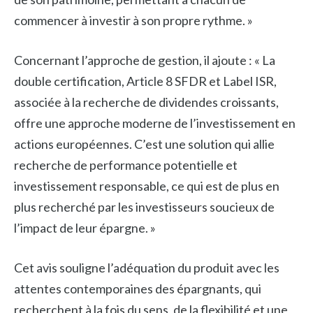
commencer à investir à son propre rythme. »
Concernant l’approche de gestion, il ajoute : « La
double certification, Article 8 SFDR et Label ISR,
associée à la recherche de dividendes croissants,
offre une approche moderne de l’investissement en
actions européennes. C’est une solution qui allie
recherche de performance potentielle et
investissement responsable, ce qui est de plus en
plus recherché par les investisseurs soucieux de
l’impact de leur épargne. »
Cet avis souligne l’adéquation du produit avec les
attentes contemporaines des épargnants, qui
recherchent à la fois du sens, de la flexibilité et une