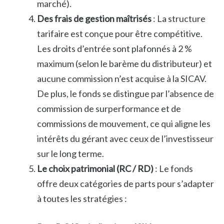
marché).
Des frais de gestion maîtrisés
: La structure
tarifaire est conçue pour être compétitive.
Les droits d’entrée sont plafonnés à 2 %
maximum (selon le barème du distributeur) et
aucune commission n’est acquise à la SICAV.
De plus, le fonds se distingue par l’absence de
commission de surperformance et de
commissions de mouvement, ce qui aligne les
intérêts du gérant avec ceux de l’investisseur
sur le long terme.
Le choix patrimonial (RC / RD)
: Le fonds
offre deux catégories de parts pour s’adapter
à toutes les stratégies :