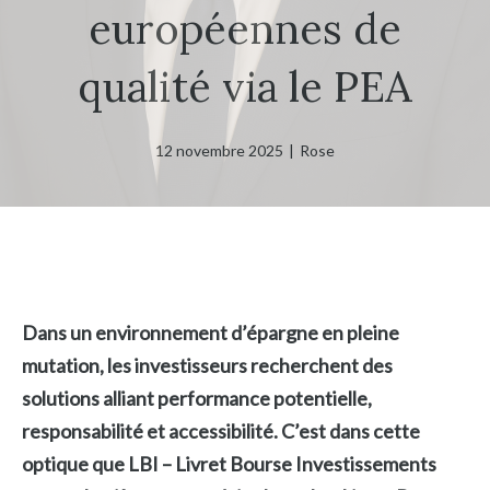
européennes de
qualité via le PEA
12 novembre 2025
|
Rose
Dans un environnement d’épargne en pleine
mutation, les investisseurs recherchent des
solutions alliant performance potentielle,
responsabilité et accessibilité. C’est dans cette
optique que LBI – Livret Bourse Investissements