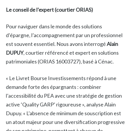
Le conseil de l’expert (courtier ORIAS)
Pour naviguer dans le monde des solutions
d’épargne, l’accompagnement par un professionnel
est souvent essentiel. Nous avons interrogé
Alain
DUPUY
, courtier référencé et expert en solutions
patrimoniales (ORIAS 16003727), basé à Cénac.
« Le Livret Bourse Investissements répond à une
demande forte des épargnants : combiner
l’accessibilité du PEA avec une stratégie de gestion
active ‘Quality GARP’ rigoureuse », analyse Alain
Dupuy. « L’absence de minimum de souscription est
un atout majeur pour une diversification progressive
de son patrimoine, permettant à chacun de