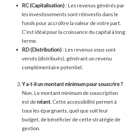
RC (Capitalisation)
: Les revenus générés par
les investissements sont réinvestis dans le
fonds pour accroître la valeur de votre part.
C’est idéal pour la croissance du capital à long
terme.
RD (Distribution)
: Les revenus vous sont
versés (distribués), générant un revenu
complémentaire potentiel.
Y a-t-il un montant minimum pour souscrire ?
Non. Le montant minimum de souscription
est de
néant
. Cette accessibilité permet à
tous les épargnants, quel que soit leur
budget, de bénéficier de cette stratégie de
gestion.