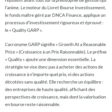
reposent avant tout sur la philosophie de gestion qui
l’anime. Le moteur du Livret Bourse Investissement,
le fonds maître géré par DNCA Finance, applique un
processus d’investissement rigoureux et éprouvé :
le « Quality GARP ».
L’acronyme GARP signifie « Growth At a Reasonable
Price » (Croissance à un Prix Raisonnable). Le préfixe
« Quality » ajoute une dimension essentielle. La
stratégie ne vise donc pas à acheter des actions de
croissance à n’importe quel prix, ni des actions
décotées sans qualité. Elle recherche un équilibre :
des entreprises de haute qualité, affichant des
perspectives de croissance, mais dont la valorisation
en bourse reste raisonnable.