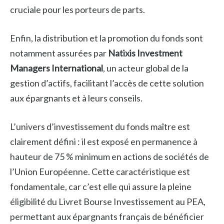
cruciale pour les porteurs de parts.
Enfin, la distribution et la promotion du fonds sont
notamment assurées par
Natixis Investment
Managers International
, un acteur global de la
gestion d’actifs, facilitant l’accès de cette solution
aux épargnants et à leurs conseils.
L’univers d’investissement du fonds maître est
clairement défini : il est exposé en permanence à
hauteur de 75 % minimum en actions de sociétés de
l’Union Européenne. Cette caractéristique est
fondamentale, car c’est elle qui assure la pleine
éligibilité du Livret Bourse Investissement au PEA,
permettant aux épargnants français de bénéficier