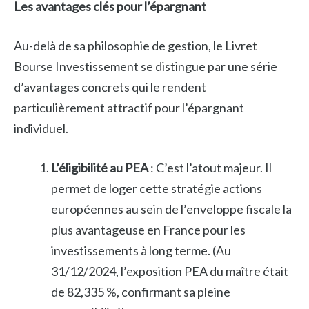
Les avantages clés pour l’épargnant
Au-delà de sa philosophie de gestion, le Livret
Bourse Investissement se distingue par une série
d’avantages concrets qui le rendent
particulièrement attractif pour l’épargnant
individuel.
L’éligibilité au PEA
: C’est l’atout majeur. Il
permet de loger cette stratégie actions
européennes au sein de l’enveloppe fiscale la
plus avantageuse en France pour les
investissements à long terme. (Au
31/12/2024, l’exposition PEA du maître était
de 82,335 %, confirmant sa pleine