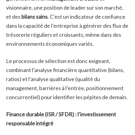
visionnaire, une position de leader sur son marché,
et des
bilans sains
. C’est un indicateur de confiance
dans la capacité de l’entreprise à générer des flux de
trésorerie réguliers et croissants, même dans des
environnements économiques variés.
Le processus de sélection est donc exigeant,
combinant l’analyse financière quantitative (bilans,
ratios) et l’analyse qualitative (qualité du
management, barrières à l’entrée, positionnement
concurrentiel) pour identifier les pépites de demain.
Finance durable (ISR / SFDR) : l’investissement
responsable intégré