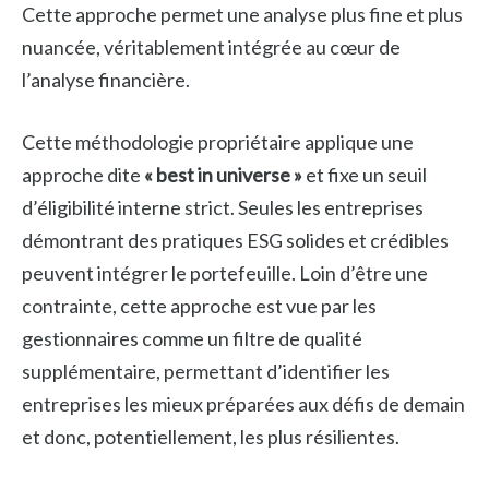
Cette approche permet une analyse plus fine et plus
nuancée, véritablement intégrée au cœur de
l’analyse financière.
Cette méthodologie propriétaire applique une
approche dite
« best in universe »
et fixe un seuil
d’éligibilité interne strict. Seules les entreprises
démontrant des pratiques ESG solides et crédibles
peuvent intégrer le portefeuille. Loin d’être une
contrainte, cette approche est vue par les
gestionnaires comme un filtre de qualité
supplémentaire, permettant d’identifier les
entreprises les mieux préparées aux défis de demain
et donc, potentiellement, les plus résilientes.