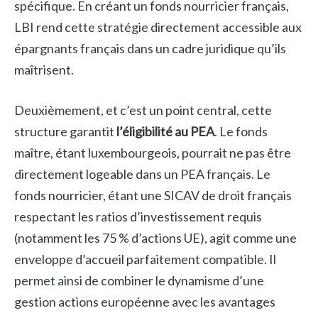
spécifique. En créant un fonds nourricier français,
LBI rend cette stratégie directement accessible aux
épargnants français dans un cadre juridique qu’ils
maîtrisent.
Deuxièmement, et c’est un point central, cette
structure garantit
l’éligibilité au PEA
. Le fonds
maître, étant luxembourgeois, pourrait ne pas être
directement logeable dans un PEA français. Le
fonds nourricier, étant une SICAV de droit français
respectant les ratios d’investissement requis
(notamment les 75 % d’actions UE), agit comme une
enveloppe d’accueil parfaitement compatible. Il
permet ainsi de combiner le dynamisme d’une
gestion actions européenne avec les avantages