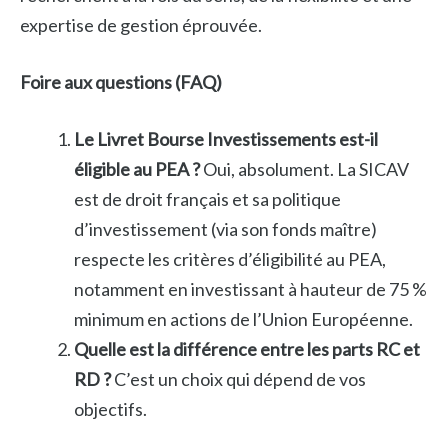
expertise de gestion éprouvée.
Foire aux questions (FAQ)
Le Livret Bourse Investissements est-il
éligible au PEA ?
Oui, absolument. La SICAV
est de droit français et sa politique
d’investissement (via son fonds maître)
respecte les critères d’éligibilité au PEA,
notamment en investissant à hauteur de 75 %
minimum en actions de l’Union Européenne.
Quelle est la différence entre les parts RC et
RD ?
C’est un choix qui dépend de vos
objectifs.