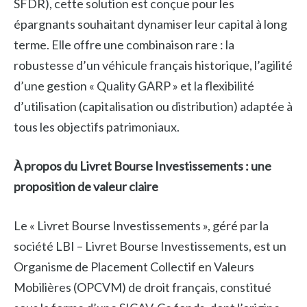
SFDR), cette solution est conçue pour les
épargnants souhaitant dynamiser leur capital à long
terme. Elle offre une combinaison rare : la
robustesse d’un véhicule français historique, l’agilité
d’une gestion « Quality GARP » et la flexibilité
d’utilisation (capitalisation ou distribution) adaptée à
tous les objectifs patrimoniaux.
À propos du Livret Bourse Investissements : une
proposition de valeur claire
Le « Livret Bourse Investissements », géré par la
société LBI – Livret Bourse Investissements, est un
Organisme de Placement Collectif en Valeurs
Mobilières (OPCVM) de droit français, constitué