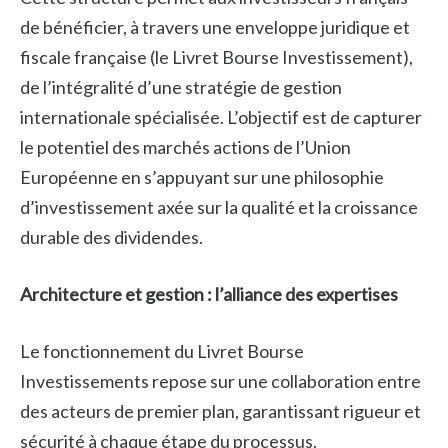
de bénéficier, à travers une enveloppe juridique et
fiscale française (le Livret Bourse Investissement),
de l’intégralité d’une stratégie de gestion
internationale spécialisée. L’objectif est de capturer
le potentiel des marchés actions de l’Union
Européenne en s’appuyant sur une philosophie
d’investissement axée sur la qualité et la croissance
durable des dividendes.
Architecture et gestion : l’alliance des expertises
Le fonctionnement du Livret Bourse
Investissements repose sur une collaboration entre
des acteurs de premier plan, garantissant rigueur et
sécurité à chaque étape du processus.