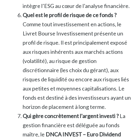
intègre l’ESG au cœur de l’analyse financière.
Quel est le profil de risque de ce fonds ?
Comme tout investissement en actions, le
Livret Bourse Investissement présente un
profil de risque. Il est principalement exposé
aux risques inhérents aux marchés actions
(volatilité), au risque de gestion
discrétionnaire (les choix du gérant), aux
risques de liquidité ou encore aux risques liés
aux petites et moyennes capitalisations. Le
fonds est destiné à des investisseurs ayant un
horizon de placement à long terme.
Qui gère concrètement l’argent investi ?
La
gestion financière est déléguée au fonds
maître, le
DNCA INVEST – Euro Dividend