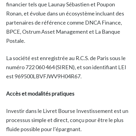
financier tels que Launay Sébastien et Poupon
Ronan, et évolue dans un écosystème incluant des
partenaires de référence comme DNCA Finance,
BPCE, Ostrum Asset Management et La Banque
Postale.
La société est enregistrée au R.C.S. de Paris sous le
numéro 722 060 464 (SIREN), et son identifiant LEI
est 969500LBVFJWV9H04R67.
Accès et modalités pratiques
Investir dans le Livret Bourse Investissement est un
processus simple et direct, conçu pour être le plus
fluide possible pour l’épargnant.