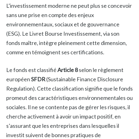
L’investissement moderne ne peut plus se concevoir
sans une prise en compte des enjeux
environnementaux, sociaux et de gouvernance
(ESG). Le Livret Bourse Investissement, via son
fonds maître, intègre pleinement cette dimension,
comme en témoignent ses certifications.
Le fonds est classifié
Article 8
selon le règlement
européen
SFDR
(Sustainable Finance Disclosure
Regulation). Cette classification signifie que le fonds
promeut des caractéristiques environnementales ou
sociales. Il ne se contente pas de gérer les risques, il
cherche activement à avoir un impact positif, en
s’assurant que les entreprises dans lesquelles il
investit suivent de bonnes pratiques de