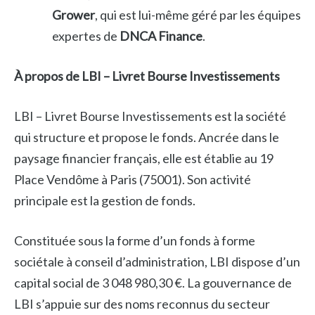
Grower
, qui est lui-même géré par les équipes
expertes de
DNCA Finance
.
À propos de LBI – Livret Bourse Investissements
LBI – Livret Bourse Investissements est la société
qui structure et propose le fonds. Ancrée dans le
paysage financier français, elle est établie au 19
Place Vendôme à Paris (75001). Son activité
principale est la gestion de fonds.
Constituée sous la forme d’un fonds à forme
sociétale à conseil d’administration, LBI dispose d’un
capital social de 3 048 980,30 €. La gouvernance de
LBI s’appuie sur des noms reconnus du secteur