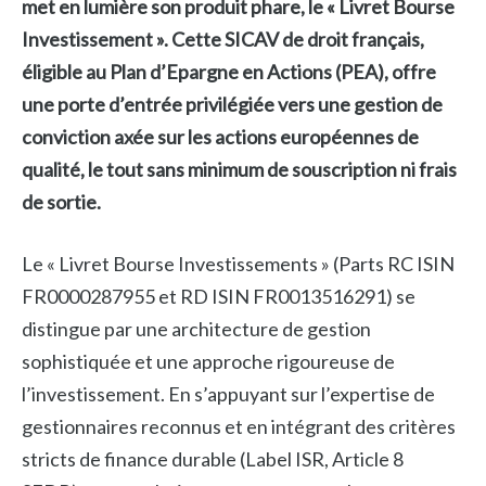
met en lumière son produit phare, le « Livret Bourse
Investissement ». Cette SICAV de droit français,
éligible au Plan d’Epargne en Actions (PEA), offre
une porte d’entrée privilégiée vers une gestion de
conviction axée sur les actions européennes de
qualité, le tout sans minimum de souscription ni frais
de sortie.
Le « Livret Bourse Investissements » (Parts RC ISIN
FR0000287955 et RD ISIN FR0013516291) se
distingue par une architecture de gestion
sophistiquée et une approche rigoureuse de
l’investissement. En s’appuyant sur l’expertise de
gestionnaires reconnus et en intégrant des critères
stricts de finance durable (Label ISR, Article 8