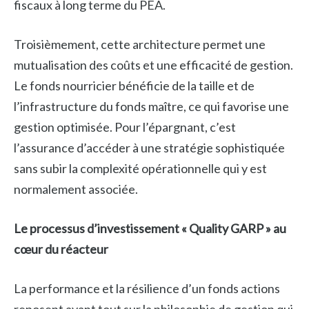
fiscaux à long terme du PEA.
Troisièmement, cette architecture permet une
mutualisation des coûts et une efficacité de gestion.
Le fonds nourricier bénéficie de la taille et de
l’infrastructure du fonds maître, ce qui favorise une
gestion optimisée. Pour l’épargnant, c’est
l’assurance d’accéder à une stratégie sophistiquée
sans subir la complexité opérationnelle qui y est
normalement associée.
Le processus d’investissement « Quality GARP » au
cœur du réacteur
La performance et la résilience d’un fonds actions