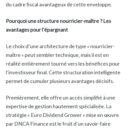
du cadre fiscal avantageux de cette enveloppe.
Pourquoi une structure nourricier-maître ? Les
avantages pour l’épargnant
Le choix d’une architecture de type « nourricier-
maître » peut sembler technique, mais il est en
réalité entièrement tourné vers les bénéfices pour
l’investisseur final. Cette structuration intelligente
permet de cumuler plusieurs avantages décisifs.
Premièrement, elle offre un accès simplifié à une
expertise de gestion hautement spécialisée. La
stratégie « Euro Dividend Grower » mise en œuvre
par DNCA Finance est le fruit d’un savoir-faire