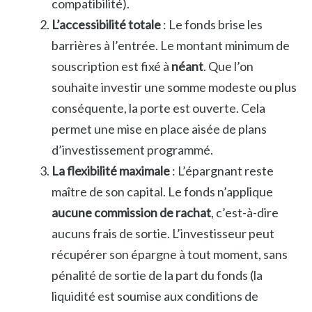
compatibilité).
L’accessibilité totale
: Le fonds brise les
barrières à l’entrée. Le montant minimum de
souscription est fixé à
néant
. Que l’on
souhaite investir une somme modeste ou plus
conséquente, la porte est ouverte. Cela
permet une mise en place aisée de plans
d’investissement programmé.
La flexibilité maximale
: L’épargnant reste
maître de son capital. Le fonds n’applique
aucune commission de rachat
, c’est-à-dire
aucuns frais de sortie. L’investisseur peut
récupérer son épargne à tout moment, sans
pénalité de sortie de la part du fonds (la
liquidité est soumise aux conditions de