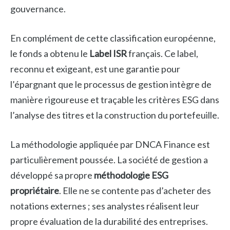
gouvernance.
En complément de cette classification européenne,
le fonds a obtenu le
Label ISR
français. Ce label,
reconnu et exigeant, est une garantie pour
l’épargnant que le processus de gestion intègre de
manière rigoureuse et traçable les critères ESG dans
l’analyse des titres et la construction du portefeuille.
La méthodologie appliquée par DNCA Finance est
particulièrement poussée. La société de gestion a
développé sa propre
méthodologie ESG
propriétaire
. Elle ne se contente pas d’acheter des
notations externes ; ses analystes réalisent leur
propre évaluation de la durabilité des entreprises.