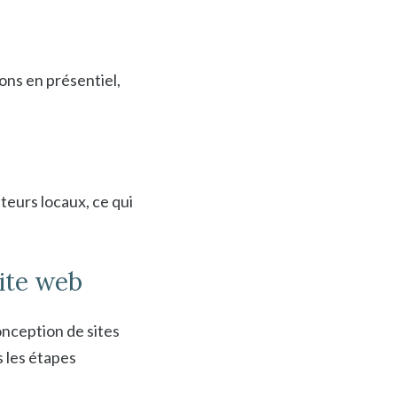
ons en présentiel,
teurs locaux, ce qui
ite web
nception de sites
s les étapes