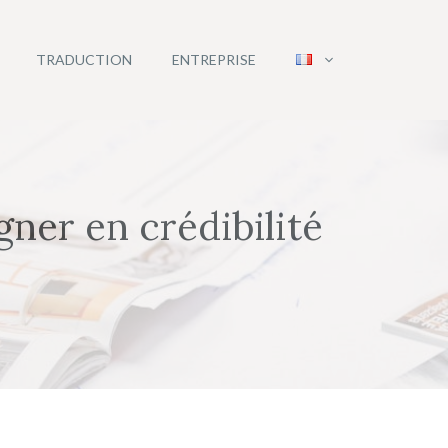
TRADUCTION
ENTREPRISE
gner en crédibilité