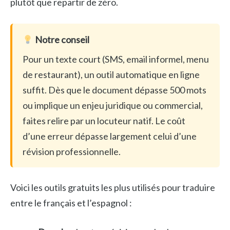
plutôt que repartir de zéro.
Notre conseil
Pour un texte court (SMS, email informel, menu
de restaurant), un outil automatique en ligne
suffit. Dès que le document dépasse 500 mots
ou implique un enjeu juridique ou commercial,
faites relire par un locuteur natif. Le coût
d’une erreur dépasse largement celui d’une
révision professionnelle.
Voici les outils gratuits les plus utilisés pour traduire
entre le français et l’espagnol :