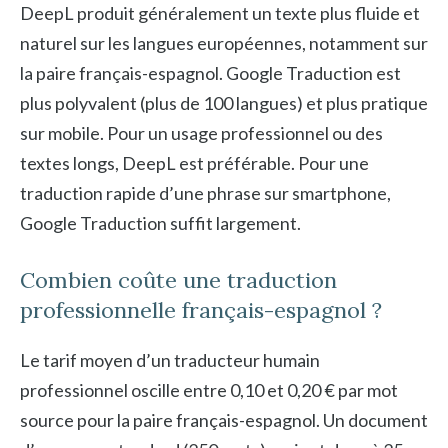
DeepL produit généralement un texte plus fluide et
naturel sur les langues européennes, notamment sur
la paire français-espagnol. Google Traduction est
plus polyvalent (plus de 100 langues) et plus pratique
sur mobile. Pour un usage professionnel ou des
textes longs, DeepL est préférable. Pour une
traduction rapide d’une phrase sur smartphone,
Google Traduction suffit largement.
Combien coûte une traduction
professionnelle français-espagnol ?
Le tarif moyen d’un traducteur humain
professionnel oscille entre 0,10 et 0,20 € par mot
source pour la paire français-espagnol. Un document