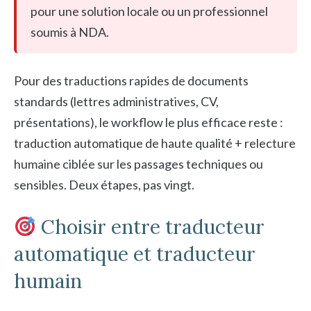
pour une solution locale ou un professionnel
soumis à NDA.
Pour des traductions rapides de documents
standards (lettres administratives, CV,
présentations), le workflow le plus efficace reste :
traduction automatique de haute qualité + relecture
humaine ciblée sur les passages techniques ou
sensibles. Deux étapes, pas vingt.
Choisir entre traducteur
automatique et traducteur
humain