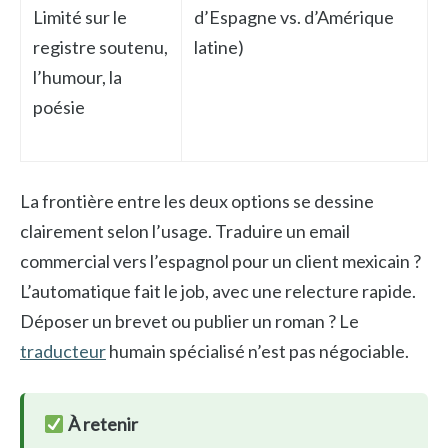
Limité sur le
d’Espagne vs. d’Amérique
registre soutenu,
latine)
l’humour, la
poésie
La frontière entre les deux options se dessine
clairement selon l’usage. Traduire un email
commercial vers l’espagnol pour un client mexicain ?
L’automatique fait le job, avec une relecture rapide.
Déposer un brevet ou publier un roman ? Le
traducteur
humain spécialisé n’est pas négociable.
À retenir