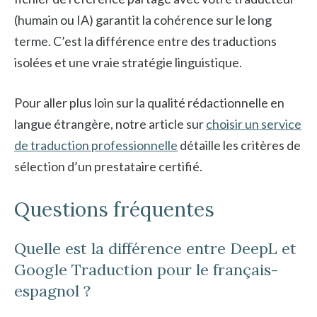
(humain ou IA) garantit la cohérence sur le long
terme. C’est la différence entre des traductions
isolées et une vraie stratégie linguistique.
Pour aller plus loin sur la qualité rédactionnelle en
langue étrangère, notre article sur
choisir un service
de traduction professionnelle
détaille les critères de
sélection d’un prestataire certifié.
Questions fréquentes
Quelle est la différence entre DeepL et
Google Traduction pour le français-
espagnol ?