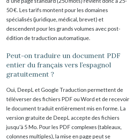
d’une page standard (250 mots) revient donc à 25-
50 €. Les tarifs montent pour les domaines
spécialisés (juridique, médical, brevet) et
descendent pour les grands volumes avec post-
édition de traduction automatique.
Peut-on traduire un document PDF
entier du français vers l’espagnol
gratuitement ?
Oui, DeepL et Google Traduction permettent de
téléverser des fichiers PDF ou Word et de recevoir
le document traduit entièrement mis en forme. La
version gratuite de DeepL accepte des fichiers
jusqu’à 5 Mo. Pour les PDF complexes (tableaux,
colonnes multiples), la mise en page peut se