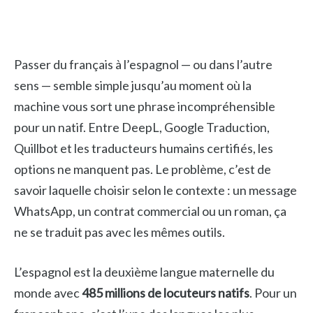
Passer du français à l’espagnol — ou dans l’autre
sens — semble simple jusqu’au moment où la
machine vous sort une phrase incompréhensible
pour un natif. Entre DeepL, Google Traduction,
Quillbot et les traducteurs humains certifiés, les
options ne manquent pas. Le problème, c’est de
savoir laquelle choisir selon le contexte : un message
WhatsApp, un contrat commercial ou un roman, ça
ne se traduit pas avec les mêmes outils.
L’espagnol est la deuxième langue maternelle du
monde avec
485 millions de locuteurs natifs
. Pour un