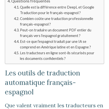
Questions fréquentes
Quelle est la différence entre DeepL et Google
Traduction pour le français-espagnol ?
Combien coûte une traduction professionnelle
français-espagnol ?
Peut-on traduire un document PDF entier du
français vers l’espagnol gratuitement ?
Est-ce que l’espagnol traduit par une IA se
comprend en Amérique latine et en Espagne ?
Les traducteurs en ligne sont-ils sécurisés pour
les documents confidentiels ?
Les outils de traduction
automatique français-
espagnol
Que valent vraiment les traducteurs en