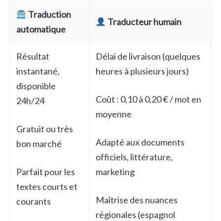
Traduction
Traducteur humain
automatique
Résultat
Délai de livraison (quelques
instantané,
heures à plusieurs jours)
disponible
Coût : 0,10 à 0,20 € / mot en
24h/24
moyenne
Gratuit ou très
Adapté aux documents
bon marché
officiels, littérature,
Parfait pour les
marketing
textes courts et
Maîtrise des nuances
courants
régionales (espagnol