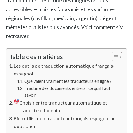
francophone, c’est l’une des langues les plus
accessibles — mais les faux-amis et les variantes
régionales (castillan, mexicain, argentin) piègent
même les outils les plus avancés. Voici comment s’y
retrouver.
Table des matières
Les outils de traduction automatique français-
espagnol
Que valent vraiment les traducteurs en ligne ?
Traduire des documents entiers : ce qu’il faut
savoir
Choisir entre traducteur automatique et
traducteur humain
Bien utiliser un traducteur français-espagnol au
quotidien