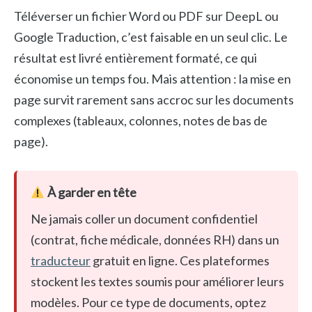
Téléverser un fichier Word ou PDF sur DeepL ou
Google Traduction, c’est faisable en un seul clic. Le
résultat est livré entièrement formaté, ce qui
économise un temps fou. Mais attention : la mise en
page survit rarement sans accroc sur les documents
complexes (tableaux, colonnes, notes de bas de
page).
À garder en tête
Ne jamais coller un document confidentiel
(contrat, fiche médicale, données RH) dans un
traducteur
gratuit en ligne. Ces plateformes
stockent les textes soumis pour améliorer leurs
modèles. Pour ce type de documents, optez