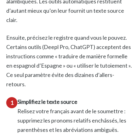
alambiquées. Les outils automatiques restituent
d’autant mieux qu’on leur fournit un texte source
clair.
Ensuite, précisez le registre quand vous le pouvez.
Certains outils (Deepl Pro, ChatGPT) acceptent des
instructions comme « traduire de manière formelle
en espagnol d’Espagne » ou « utiliser le tutoiement ».
Ce seul paramètre évite des dizaines d’allers-
retours.
Simplifiez le texte source
1
Relisez votre français avant de le soumettre :
supprimez les pronoms relatifs enchâssés, les
parenthèses et les abréviations ambiguës.