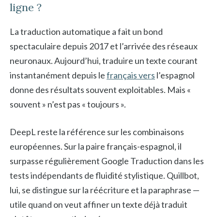
ligne ?
La traduction automatique a fait un bond
spectaculaire depuis 2017 et l’arrivée des réseaux
neuronaux. Aujourd’hui, traduire un texte courant
instantanément depuis le
français vers
l’espagnol
donne des résultats souvent exploitables. Mais «
souvent » n’est pas « toujours ».
DeepL reste la référence sur les combinaisons
européennes. Sur la paire français-espagnol, il
surpasse régulièrement Google Traduction dans les
tests indépendants de fluidité stylistique. Quillbot,
lui, se distingue sur la réécriture et la paraphrase —
utile quand on veut affiner un texte déjà traduit