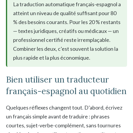
La traduction automatique français-espagnol a
atteint un niveau de qualité suffisant pour 80
% des besoins courants. Pour les 20 % restants
— textes juridiques, créatifs ou médicaux — un
professionnel certifié reste irremplaçable.
Combiner les deux, c’est souvent la solution la
plus rapide et la plus économique.
Bien utiliser un traducteur
français-espagnol au quotidien
Quelques réflexes changent tout. D’abord, écrivez
un français simple avant de traduire : phrases
courtes, sujet-verbe-complément, sans tournures