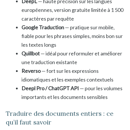
DeepL
— haute précision sur les langues
européennes, version gratuite limitée à 1 500
caractères par requête
Google Traduction
— pratique sur mobile,
fiable pour les phrases simples, moins bon sur
les textes longs
Quillbot
— idéal pour reformuler et améliorer
une traduction existante
Reverso
— fort sur les expressions
idiomatiques et les exemples contextuels
Deepl Pro / ChatGPT API
— pour les volumes
importants et les documents sensibles
Traduire des documents entiers : ce
qu’il faut savoir