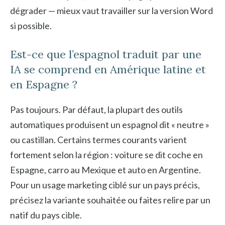
dégrader — mieux vaut travailler sur la version Word
si possible.
Est-ce que l’espagnol traduit par une
IA se comprend en Amérique latine et
en Espagne ?
Pas toujours. Par défaut, la plupart des outils
automatiques produisent un espagnol dit « neutre »
ou castillan. Certains termes courants varient
fortement selon la région : voiture se dit coche en
Espagne, carro au Mexique et auto en Argentine.
Pour un usage marketing ciblé sur un pays précis,
précisez la variante souhaitée ou faites relire par un
natif du pays cible.